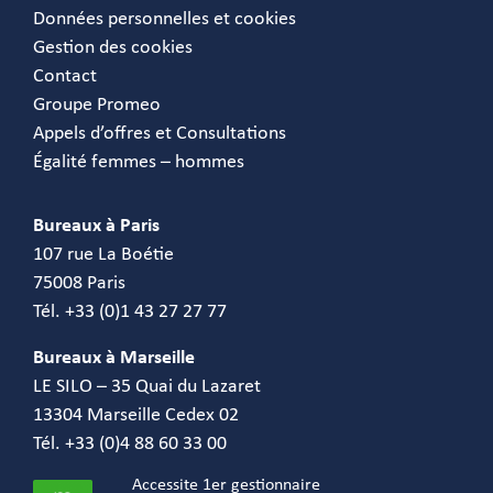
Données personnelles et cookies
Gestion des cookies
Contact
Groupe Promeo
Appels d’offres et Consultations
Égalité femmes – hommes
Bureaux à Paris
107 rue La Boétie
75008 Paris
Tél. +33 (0)1 43 27 27 77
Bureaux à Marseille
LE SILO – 35 Quai du Lazaret
13304 Marseille Cedex 02
Tél. +33 (0)4 88 60 33 00
Accessite 1er gestionnaire