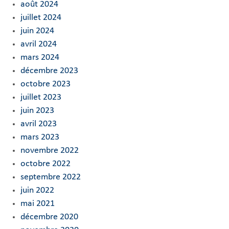
août 2024
juillet 2024
juin 2024
avril 2024
mars 2024
décembre 2023
octobre 2023
juillet 2023
juin 2023
avril 2023
mars 2023
novembre 2022
octobre 2022
septembre 2022
juin 2022
mai 2021
décembre 2020