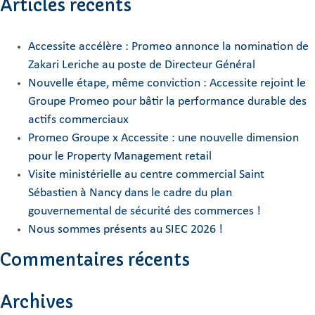
Articles récents
Accessite accélère : Promeo annonce la nomination de
Zakari Leriche au poste de Directeur Général
Nouvelle étape, même conviction : Accessite rejoint le
Groupe Promeo pour bâtir la performance durable des
actifs commerciaux
Promeo Groupe x Accessite : une nouvelle dimension
pour le Property Management retail
Visite ministérielle au centre commercial Saint
Sébastien à Nancy dans le cadre du plan
gouvernemental de sécurité des commerces !
Nous sommes présents au SIEC 2026 !
Commentaires récents
Archives