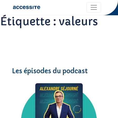
Étiquette :
valeurs
Les épisodes du podcast