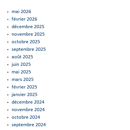
mai 2026
février 2026
décembre 2025
novembre 2025
octobre 2025
septembre 2025
août 2025
juin 2025
mai 2025
mars 2025
février 2025
janvier 2025
décembre 2024
novembre 2024
octobre 2024
septembre 2024