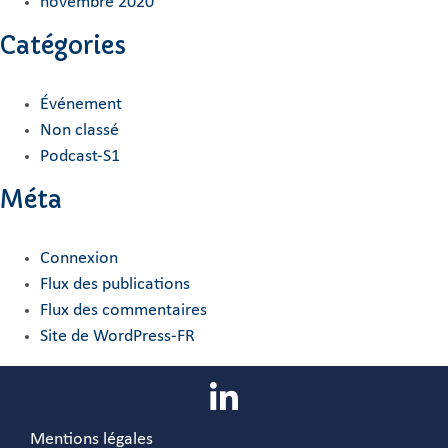
novembre 2020
Catégories
Événement
Non classé
Podcast-S1
Méta
Connexion
Flux des publications
Flux des commentaires
Site de WordPress-FR
Mentions légales