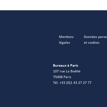
Mentions
Données perso
légales
et cookies
Bureaux à Paris
107 rue La Boétie
75008 Paris
Tél. +33 (0)1 43 27 27 77