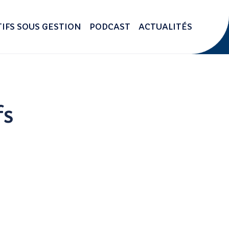
IFS SOUS GESTION
PODCAST
ACTUALITÉS
fs