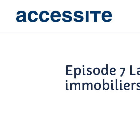
Episode 7 La
immobiliers