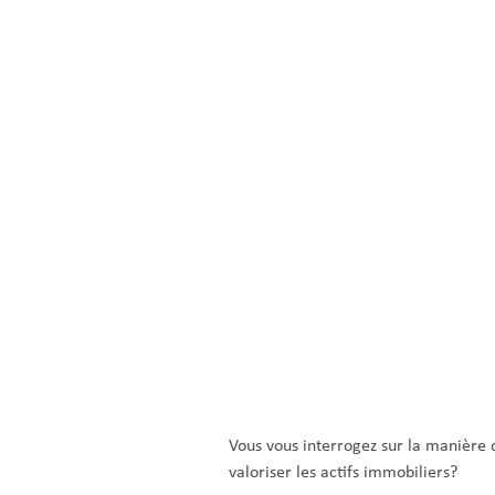
Vous vous interrogez sur la manière d
valoriser les actifs immobiliers?