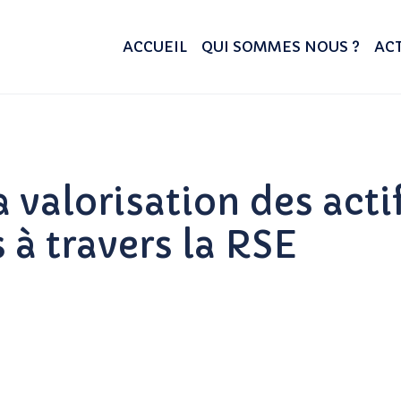
ACCUEIL
QUI SOMMES NOUS ?
ACT
 valorisation des acti
 à travers la RSE