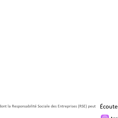
Écoute
ont la Responsabilité Sociale des Entreprises (RSE) peut