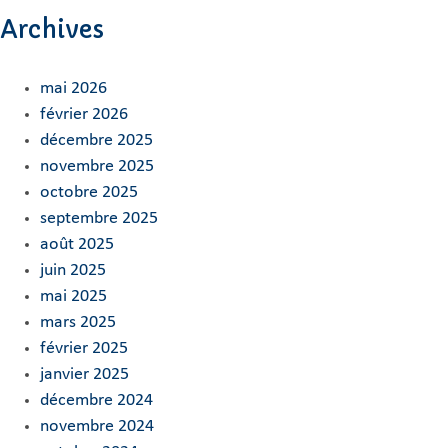
Archives
mai 2026
février 2026
décembre 2025
novembre 2025
octobre 2025
septembre 2025
août 2025
juin 2025
mai 2025
mars 2025
février 2025
janvier 2025
décembre 2024
novembre 2024