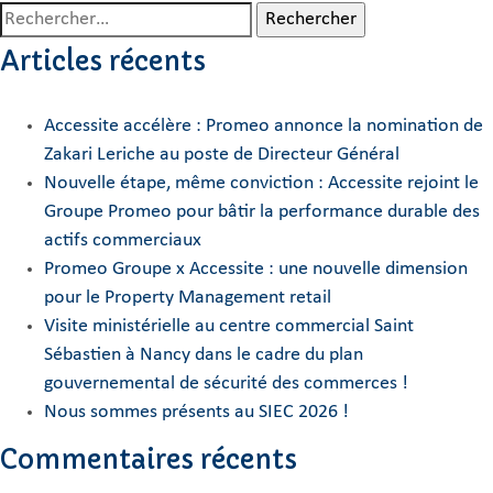
Rechercher :
Articles récents
Accessite accélère : Promeo annonce la nomination de
Zakari Leriche au poste de Directeur Général
Nouvelle étape, même conviction : Accessite rejoint le
Groupe Promeo pour bâtir la performance durable des
actifs commerciaux
Promeo Groupe x Accessite : une nouvelle dimension
pour le Property Management retail
Visite ministérielle au centre commercial Saint
Sébastien à Nancy dans le cadre du plan
gouvernemental de sécurité des commerces !
Nous sommes présents au SIEC 2026 !
Commentaires récents