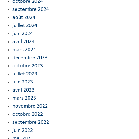
octobre 2024
septembre 2024
août 2024
juillet 2024
juin 2024
avril 2024
mars 2024
décembre 2023
octobre 2023
juillet 2023
juin 2023
avril 2023
mars 2023
novembre 2022
octobre 2022
septembre 2022
juin 2022
mai 2021