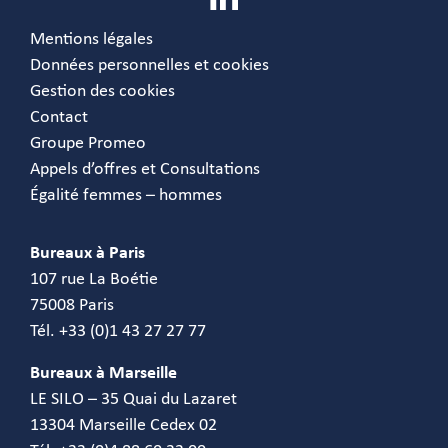
Mentions légales
Données personnelles et cookies
Gestion des cookies
Contact
Groupe Promeo
Appels d’offres et Consultations
Égalité femmes – hommes
Bureaux à Paris
107 rue La Boétie
75008 Paris
Tél. +33 (0)1 43 27 27 77
Bureaux à Marseille
LE SILO – 35 Quai du Lazaret
13304 Marseille Cedex 02