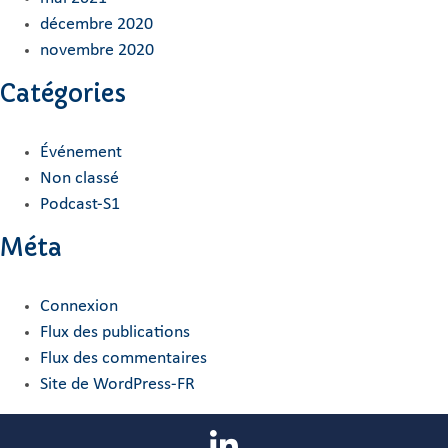
décembre 2020
novembre 2020
Catégories
Événement
Non classé
Podcast-S1
Méta
Connexion
Flux des publications
Flux des commentaires
Site de WordPress-FR