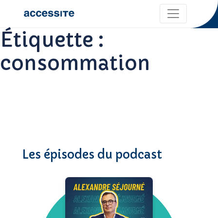
Étiquette :
consommation
Les épisodes du podcast