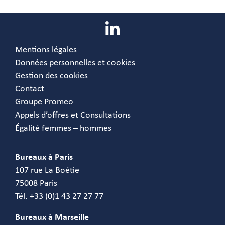
Mentions légales
Données personnelles et cookies
Gestion des cookies
Contact
Groupe Promeo
Appels d’offres et Consultations
Égalité femmes – hommes
Bureaux à Paris
107 rue La Boétie
75008 Paris
Tél. +33 (0)1 43 27 27 77
Bureaux à Marseille