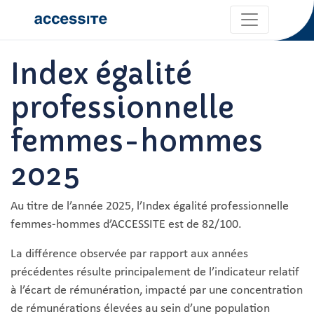
Index égalité
professionnelle
femmes-hommes
2025
Au titre de l’année 2025, l’Index égalité professionnelle
femmes-hommes d’ACCESSITE est de 82/100.
La différence observée par rapport aux années
précédentes résulte principalement de l’indicateur relatif
à l’écart de rémunération, impacté par une concentration
de rémunérations élevées au sein d’une population