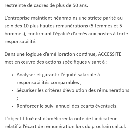
restreinte de cadres de plus de 50 ans.
L’entreprise maintient néanmoins une stricte parité au
sein des 10 plus hautes rémunérations (5 femmes et 5
hommes), confirmant l’égalité d’accès aux postes à forte
responsabilité.
Dans une logique d’amélioration continue, ACCESSITE
met en œuvre des actions spécifiques visant à :
Analyser et garantir l’équité salariale à
responsabilités comparables ;
Sécuriser les critères d’évolution des rémunérations
;
Renforcer le suivi annuel des écarts éventuels.
L’objectif fixé est d’améliorer la note de l’indicateur
relatif à l’écart de rémunération lors du prochain calcul.