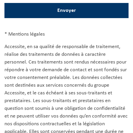
* Mentions légales
Accessite, en sa qualité de responsable de traitement,
réalise des traitements de données à caractère
personnel. Ces traitements sont rendus nécessaires pour
répondre à votre demande de contact et sont fondés sur
votre consentement préalable. Les données collectées
sont destinées aux services concernés du groupe
Accessite, et le cas échéant à ses sous-traitants et
prestataires. Les sous-traitants et prestataires en
question sont soumis à une obligation de confidentialité
et ne peuvent utiliser vos données qu’en conformité avec
nos dispositions contractuelles et la législation
applicable. Elles sont conservées pendant une durée ne