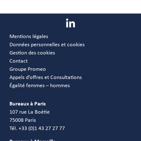
Mentions légales
Données personnelles et cookies
Gestion des cookies
Contact
Groupe Promeo
Appels d’offres et Consultations
Égalité femmes – hommes
Bureaux à Paris
107 rue La Boétie
75008 Paris
Tél. +33 (0)1 43 27 27 77