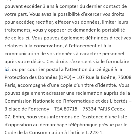
pouvant excéder 3 ans à compter du dernier contact de
votre part. Vous avez la possibilité d’exercer vos droits
pour accéder, rectifier, effacer vos données, limiter leurs
traitements, vous y opposer et demander la portabilité
de celles-ci. Vous pouvez également définir des directives
relatives à la conservation, à l’effacement et à la
communication de vos données à caractère personnel
après votre décès. Ces droits s’exercent via le formulaire
ici
, ou par courrier postal à l’attention du Délégué à la
Protection des Données (DPO) – 107 Rue la Boétie, 75008
Paris, accompagné d’une copie d’un titre d’identité. Vous
pouvez également adresser une réclamation auprès de la
Commission Nationale de l’Informatique et des Libertés –
3 place de Fontenoy – TSA 80715 – 75334 PARIS Cedex
07. Enfin, nous vous informons de l’existence d’une liste
d’opposition au démarchage téléphonique prévue par le
Code de la Consommation à l’article L.223-1.