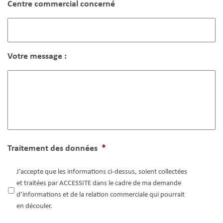
Centre commercial concerné
Votre message :
Traitement des données
*
J’accepte que les informations ci-dessus, soient collectées
et traitées par ACCESSITE dans le cadre de ma demande
d’informations et de la relation commerciale qui pourrait
en découler.