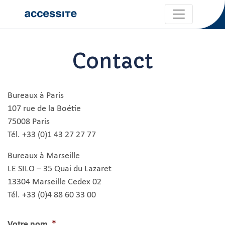
Contact
Bureaux à Paris
107 rue de la Boétie
75008 Paris
Tél. +33 (0)1 43 27 27 77
Bureaux à Marseille
LE SILO – 35 Quai du Lazaret
13304 Marseille Cedex 02
Tél. +33 (0)4 88 60 33 00
Votre nom
*