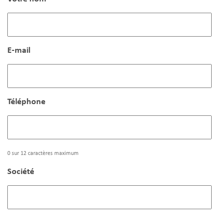
E-mail
Téléphone
0 sur 12 caractères maximum
Société