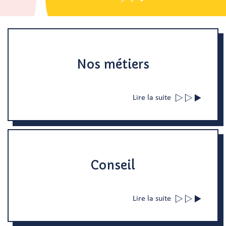
Nos métiers
Lire la suite
Conseil
Lire la suite