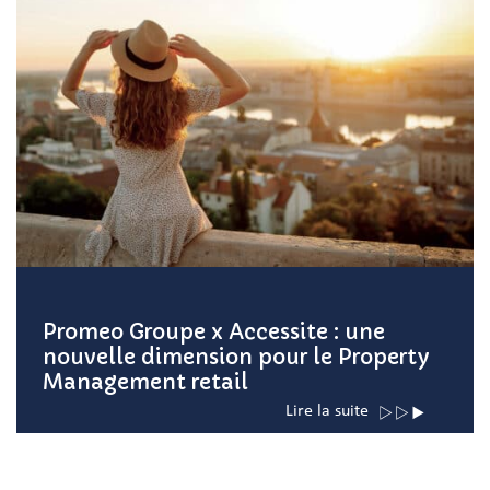
Promeo Groupe x Accessite : une
nouvelle dimension pour le Property
Management retail
Lire la suite