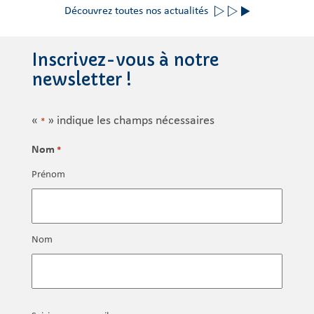
Découvrez toutes nos actualités
Inscrivez-vous à notre
newsletter !
«
» indique les champs nécessaires
*
Nom
*
Prénom
Nom
E-