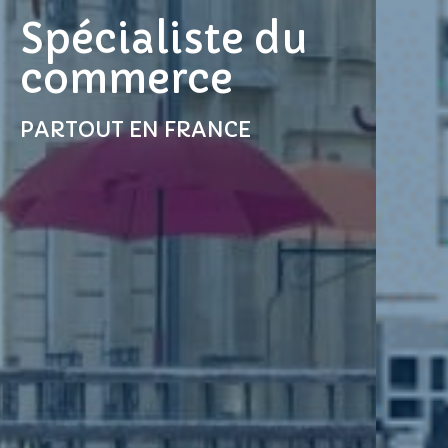
Spécialiste du
commerce
PARTOUT EN FRANCE