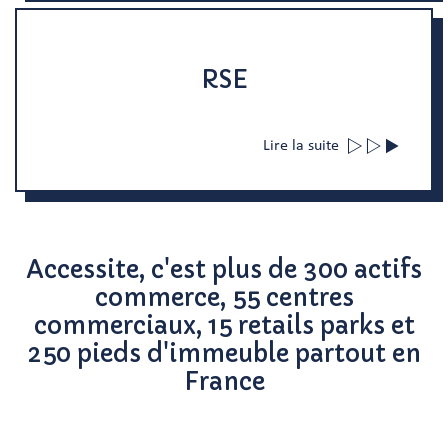
RSE
Lire la suite
Accessite, c'est plus de 300 actifs
commerce, 55 centres
commerciaux, 15 retails parks et
250 pieds d'immeuble partout en
France