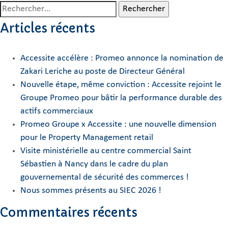
Rechercher :
Articles récents
Accessite accélère : Promeo annonce la nomination de
Zakari Leriche au poste de Directeur Général
Nouvelle étape, même conviction : Accessite rejoint le
Groupe Promeo pour bâtir la performance durable des
actifs commerciaux
Promeo Groupe x Accessite : une nouvelle dimension
pour le Property Management retail
Visite ministérielle au centre commercial Saint
Sébastien à Nancy dans le cadre du plan
gouvernemental de sécurité des commerces !
Nous sommes présents au SIEC 2026 !
Commentaires récents