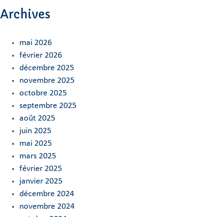
Archives
mai 2026
février 2026
décembre 2025
novembre 2025
octobre 2025
septembre 2025
août 2025
juin 2025
mai 2025
mars 2025
février 2025
janvier 2025
décembre 2024
novembre 2024