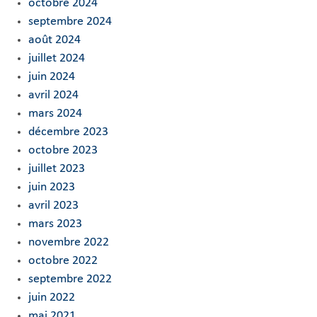
octobre 2024
septembre 2024
août 2024
juillet 2024
juin 2024
avril 2024
mars 2024
décembre 2023
octobre 2023
juillet 2023
juin 2023
avril 2023
mars 2023
novembre 2022
octobre 2022
septembre 2022
juin 2022
mai 2021