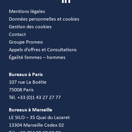
Mentions légales
Données personnelles et cookies
Gestion des cookies
Contact
Groupe Promeo
Appels d’offres et Consultations
Égalité femmes – hommes
Bureaux à Paris
107 rue La Boétie
75008 Paris
Tél. +33 (0)1 43 27 27 77
Bureaux à Marseille
LE SILO – 35 Quai du Lazaret
13304 Marseille Cedex 02