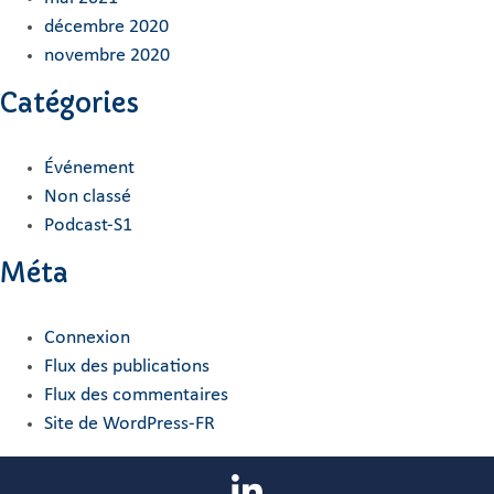
décembre 2020
novembre 2020
Catégories
Événement
Non classé
Podcast-S1
Méta
Connexion
Flux des publications
Flux des commentaires
Site de WordPress-FR