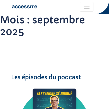
Mois :
septembre
2025
Les épisodes du podcast