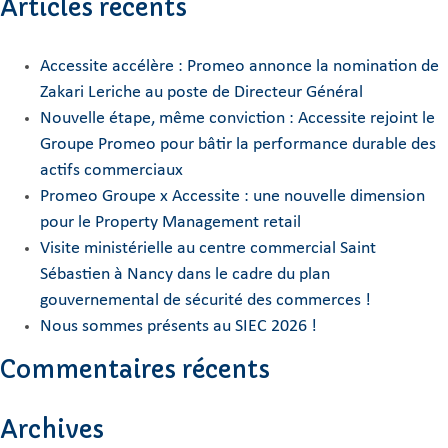
Articles récents
Accessite accélère : Promeo annonce la nomination de
Zakari Leriche au poste de Directeur Général
Nouvelle étape, même conviction : Accessite rejoint le
Groupe Promeo pour bâtir la performance durable des
actifs commerciaux
Promeo Groupe x Accessite : une nouvelle dimension
pour le Property Management retail
Visite ministérielle au centre commercial Saint
Sébastien à Nancy dans le cadre du plan
gouvernemental de sécurité des commerces !
Nous sommes présents au SIEC 2026 !
Commentaires récents
Archives