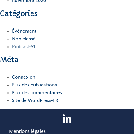
novembre 2020
Catégories
Événement
Non classé
Podcast-S1
Méta
Connexion
Flux des publications
Flux des commentaires
Site de WordPress-FR
Mentions légales