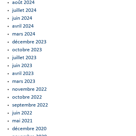
août 2024
juillet 2024
juin 2024
avril 2024
mars 2024
décembre 2023
octobre 2023
juillet 2023
juin 2023
avril 2023
mars 2023
novembre 2022
octobre 2022
septembre 2022
juin 2022
mai 2021
décembre 2020