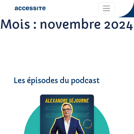
Mois :
novembre 2024
Les épisodes du podcast