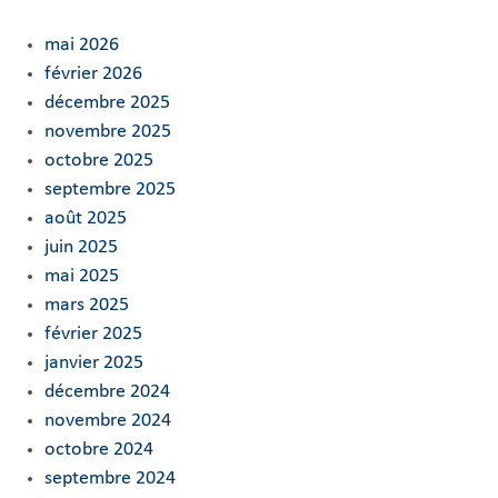
mai 2026
février 2026
décembre 2025
novembre 2025
octobre 2025
septembre 2025
août 2025
juin 2025
mai 2025
mars 2025
février 2025
janvier 2025
décembre 2024
novembre 2024
octobre 2024
septembre 2024