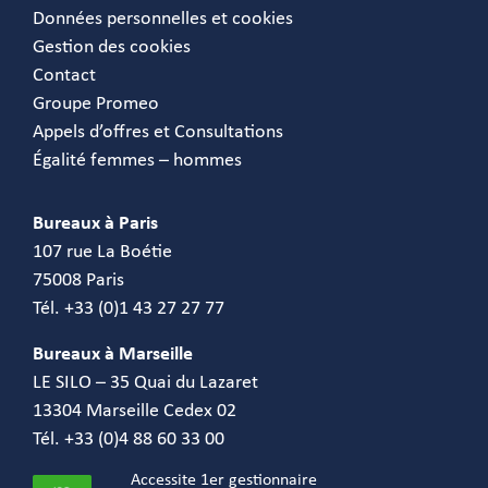
Données personnelles et cookies
Gestion des cookies
Contact
Groupe Promeo
Appels d’offres et Consultations
Égalité femmes – hommes
Bureaux à Paris
107 rue La Boétie
75008 Paris
Tél. +33 (0)1 43 27 27 77
Bureaux à Marseille
LE SILO – 35 Quai du Lazaret
13304 Marseille Cedex 02
Tél. +33 (0)4 88 60 33 00
Accessite 1er gestionnaire