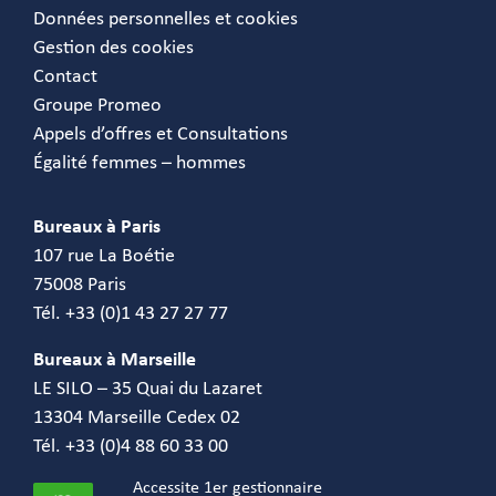
Données personnelles et cookies
Gestion des cookies
Contact
Groupe Promeo
Appels d’offres et Consultations
Égalité femmes – hommes
Bureaux à Paris
107 rue La Boétie
75008 Paris
Tél. +33 (0)1 43 27 27 77
Bureaux à Marseille
LE SILO – 35 Quai du Lazaret
13304 Marseille Cedex 02
Tél. +33 (0)4 88 60 33 00
Accessite 1er gestionnaire