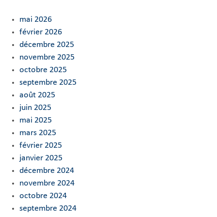
mai 2026
février 2026
décembre 2025
novembre 2025
octobre 2025
septembre 2025
août 2025
juin 2025
mai 2025
mars 2025
février 2025
janvier 2025
décembre 2024
novembre 2024
octobre 2024
septembre 2024