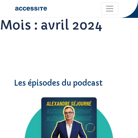
Mois :
avril 2024
Les épisodes du podcast