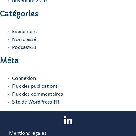
novembre 2020
Catégories
Événement
Non classé
Podcast-S1
Méta
Connexion
Flux des publications
Flux des commentaires
Site de WordPress-FR
Mentions légales