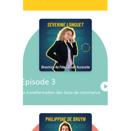
Episode 3
La transformation des lieux de commerce