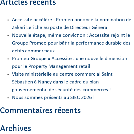
Articles récents
Accessite accélère : Promeo annonce la nomination de
Zakari Leriche au poste de Directeur Général
Nouvelle étape, même conviction : Accessite rejoint le
Groupe Promeo pour bâtir la performance durable des
actifs commerciaux
Promeo Groupe x Accessite : une nouvelle dimension
pour le Property Management retail
Visite ministérielle au centre commercial Saint
Sébastien à Nancy dans le cadre du plan
gouvernemental de sécurité des commerces !
Nous sommes présents au SIEC 2026 !
Commentaires récents
Archives