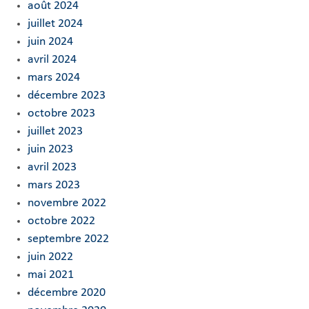
août 2024
juillet 2024
juin 2024
avril 2024
mars 2024
décembre 2023
octobre 2023
juillet 2023
juin 2023
avril 2023
mars 2023
novembre 2022
octobre 2022
septembre 2022
juin 2022
mai 2021
décembre 2020