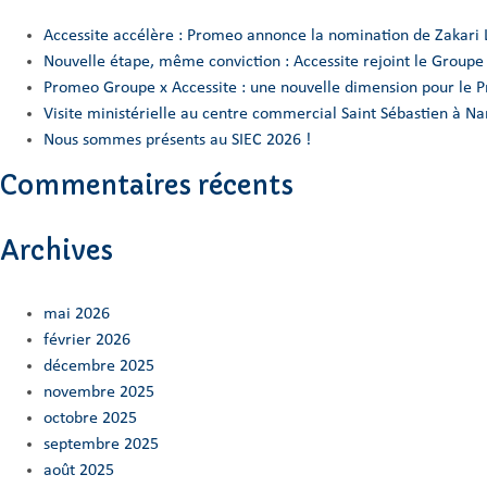
Accessite accélère : Promeo annonce la nomination de Zakari 
Nouvelle étape, même conviction : Accessite rejoint le Group
Promeo Groupe x Accessite : une nouvelle dimension pour le 
Visite ministérielle au centre commercial Saint Sébastien à 
Nous sommes présents au SIEC 2026 !
Commentaires récents
Archives
mai 2026
février 2026
décembre 2025
novembre 2025
octobre 2025
septembre 2025
août 2025