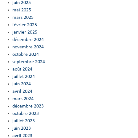
juin 2025
mai 2025
mars 2025
février 2025
janvier 2025
décembre 2024
novembre 2024
octobre 2024
septembre 2024
août 2024
juillet 2024
juin 2024
avril 2024
mars 2024
décembre 2023
octobre 2023
juillet 2023
juin 2023
avril 2023