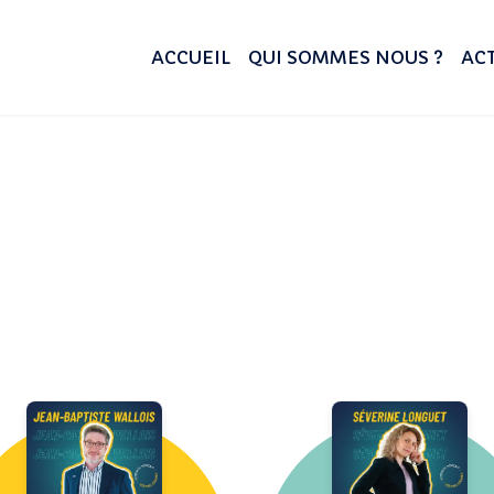
ACCUEIL
QUI SOMMES NOUS ?
ACT