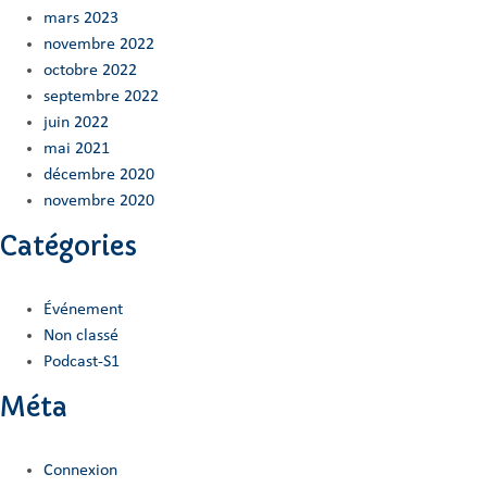
mars 2023
novembre 2022
octobre 2022
septembre 2022
juin 2022
mai 2021
décembre 2020
novembre 2020
Catégories
Événement
Non classé
Podcast-S1
Méta
Connexion