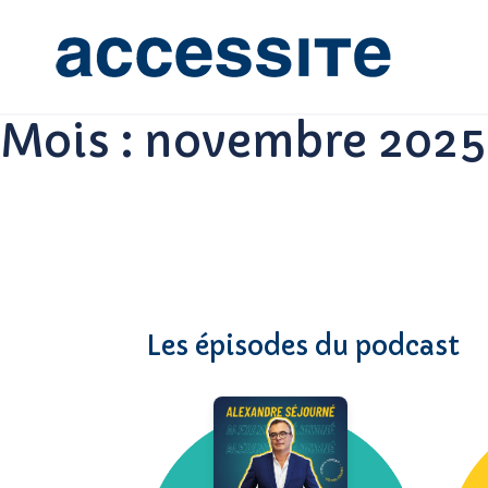
Mois :
novembre 2025
Les épisodes du podcast