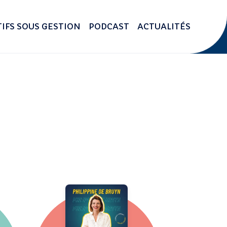
IFS SOUS GESTION
PODCAST
ACTUALITÉS