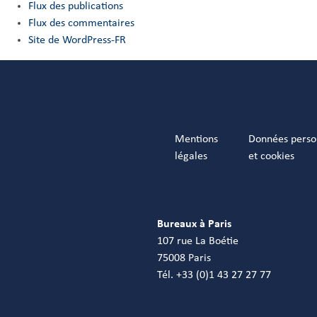
Flux des publications
Flux des commentaires
Site de WordPress-FR
Mentions
Données perso
légales
et cookies
Bureaux à Paris
107 rue La Boétie
75008 Paris
Tél. +33 (0)1 43 27 27 77