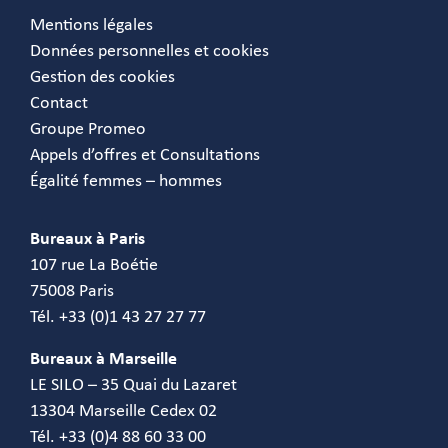
Mentions légales
Données personnelles et cookies
Gestion des cookies
Contact
Groupe Promeo
Appels d’offres et Consultations
Égalité femmes – hommes
Bureaux à Paris
107 rue La Boétie
75008 Paris
Tél. +33 (0)1 43 27 27 77
Bureaux à Marseille
LE SILO – 35 Quai du Lazaret
13304 Marseille Cedex 02
Tél. +33 (0)4 88 60 33 00