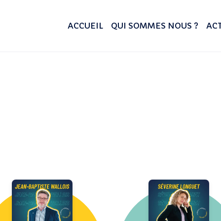
ACCUEIL
QUI SOMMES NOUS ?
ACT