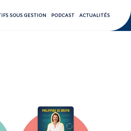
IFS SOUS GESTION
PODCAST
ACTUALITÉS