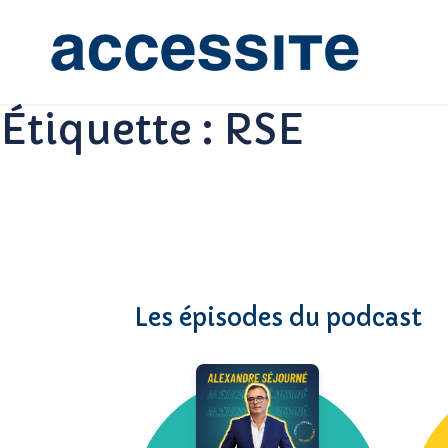
Étiquette :
RSE
Les épisodes du podcast