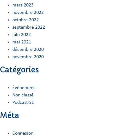
mars 2023
novembre 2022
octobre 2022
septembre 2022
juin 2022
mai 2021
décembre 2020
novembre 2020
Catégories
Événement
Non classé
Podcast-S1
Méta
Connexion