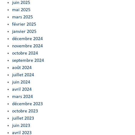
juin 2025
mai 2025
mars 2025
février 2025
janvier 2025
décembre 2024
novembre 2024
octobre 2024
septembre 2024
août 2024
juillet 2024
juin 2024
avril 2024
mars 2024
décembre 2023
octobre 2023
juillet 2023
juin 2023
avril 2023