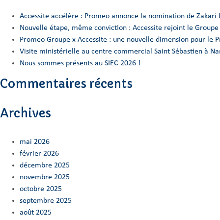
Accessite accélère : Promeo annonce la nomination de Zakari 
Nouvelle étape, même conviction : Accessite rejoint le Group
Promeo Groupe x Accessite : une nouvelle dimension pour le 
Visite ministérielle au centre commercial Saint Sébastien à 
Nous sommes présents au SIEC 2026 !
Commentaires récents
Archives
mai 2026
février 2026
décembre 2025
novembre 2025
octobre 2025
septembre 2025
août 2025