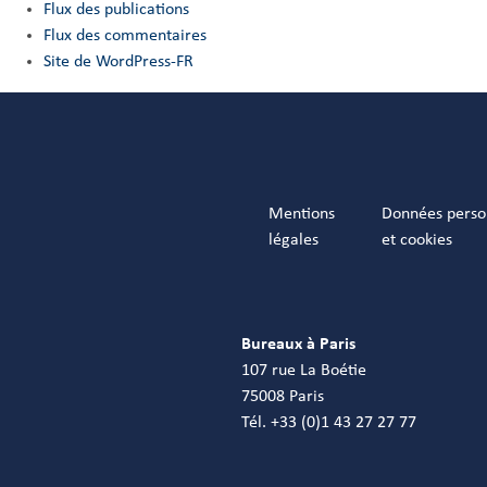
Flux des publications
Flux des commentaires
Site de WordPress-FR
Mentions
Données perso
légales
et cookies
Bureaux à Paris
107 rue La Boétie
75008 Paris
Tél. +33 (0)1 43 27 27 77