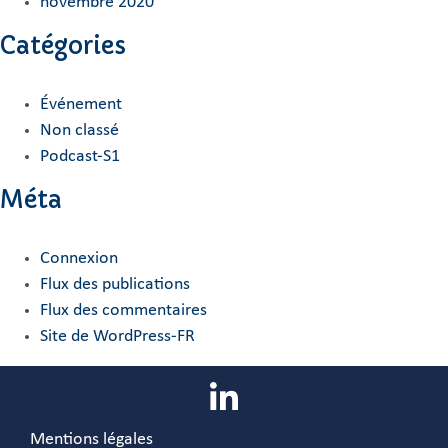
novembre 2020
Catégories
Événement
Non classé
Podcast-S1
Méta
Connexion
Flux des publications
Flux des commentaires
Site de WordPress-FR
Mentions légales