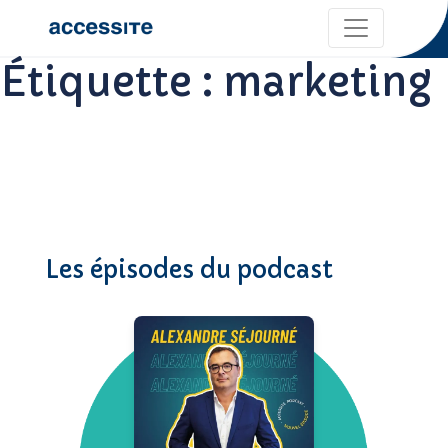
Étiquette :
marketing
Les épisodes du podcast