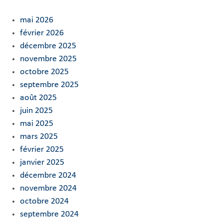
mai 2026
février 2026
décembre 2025
novembre 2025
octobre 2025
septembre 2025
août 2025
juin 2025
mai 2025
mars 2025
février 2025
janvier 2025
décembre 2024
novembre 2024
octobre 2024
septembre 2024