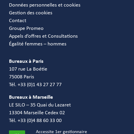
Données personnelles et cookies
Gestion des cookies
Contact
Groupe Promeo
Appels d’offres et Consultations
Égalité femmes – hommes
Bureaux à Paris
107 rue La Boétie
75008 Paris
Tél. +33 (0)1 43 27 27 77
Bureaux à Marseille
LE SILO – 35 Quai du Lazaret
13304 Marseille Cedex 02
Tél. +33 (0)4 88 60 33 00
Accessite 1er gestionnaire