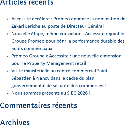
Articles récents
Accessite accélère : Promeo annonce la nomination de
Zakari Leriche au poste de Directeur Général
Nouvelle étape, même conviction : Accessite rejoint le
Groupe Promeo pour bâtir la performance durable des
actifs commerciaux
Promeo Groupe x Accessite : une nouvelle dimension
pour le Property Management retail
Visite ministérielle au centre commercial Saint
Sébastien à Nancy dans le cadre du plan
gouvernemental de sécurité des commerces !
Nous sommes présents au SIEC 2026 !
Commentaires récents
Archives