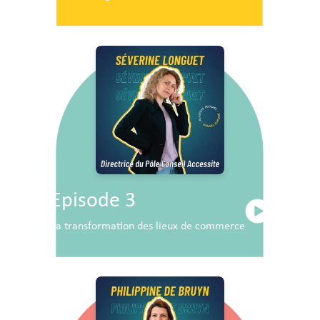
Episode 3
La transformation des lieux de commerce