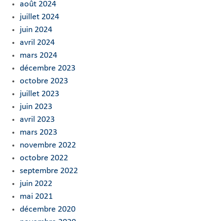
août 2024
juillet 2024
juin 2024
avril 2024
mars 2024
décembre 2023
octobre 2023
juillet 2023
juin 2023
avril 2023
mars 2023
novembre 2022
octobre 2022
septembre 2022
juin 2022
mai 2021
décembre 2020