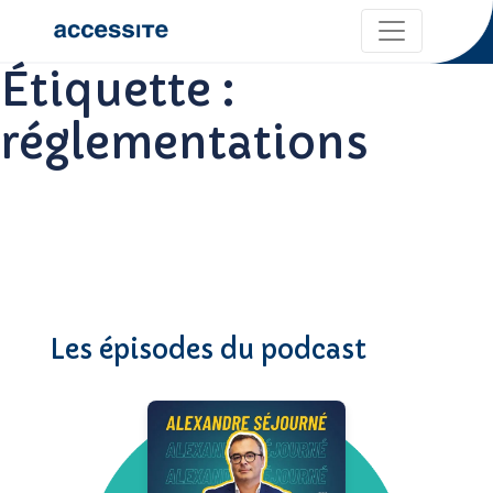
Étiquette :
réglementations
Les épisodes du podcast