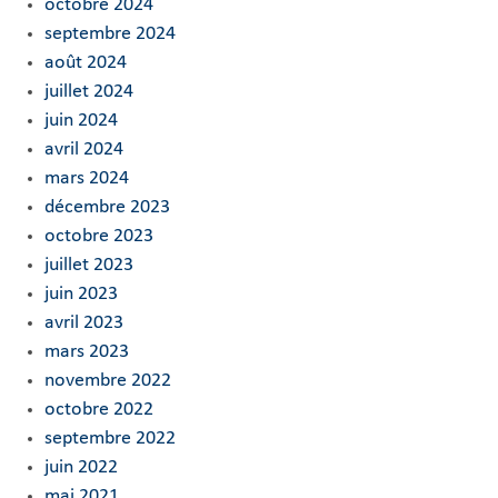
octobre 2024
septembre 2024
août 2024
juillet 2024
juin 2024
avril 2024
mars 2024
décembre 2023
octobre 2023
juillet 2023
juin 2023
avril 2023
mars 2023
novembre 2022
octobre 2022
septembre 2022
juin 2022
mai 2021