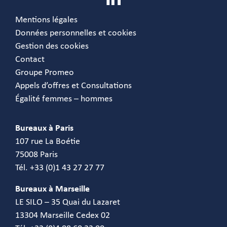
Mentions légales
Données personnelles et cookies
Gestion des cookies
Contact
Groupe Promeo
Appels d’offres et Consultations
Égalité femmes – hommes
Bureaux à Paris
107 rue La Boétie
75008 Paris
Tél. +33 (0)1 43 27 27 77
Bureaux à Marseille
LE SILO – 35 Quai du Lazaret
13304 Marseille Cedex 02