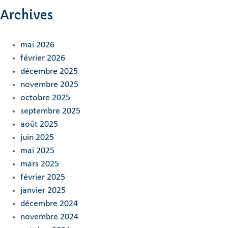
Archives
mai 2026
février 2026
décembre 2025
novembre 2025
octobre 2025
septembre 2025
août 2025
juin 2025
mai 2025
mars 2025
février 2025
janvier 2025
décembre 2024
novembre 2024