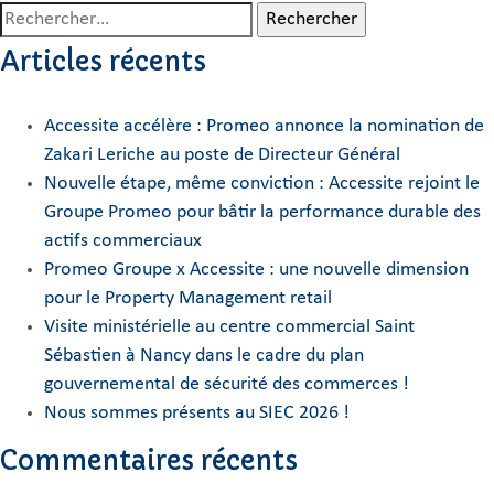
Rechercher :
Articles récents
Accessite accélère : Promeo annonce la nomination de
Zakari Leriche au poste de Directeur Général
Nouvelle étape, même conviction : Accessite rejoint le
Groupe Promeo pour bâtir la performance durable des
actifs commerciaux
Promeo Groupe x Accessite : une nouvelle dimension
pour le Property Management retail
Visite ministérielle au centre commercial Saint
Sébastien à Nancy dans le cadre du plan
gouvernemental de sécurité des commerces !
Nous sommes présents au SIEC 2026 !
Commentaires récents