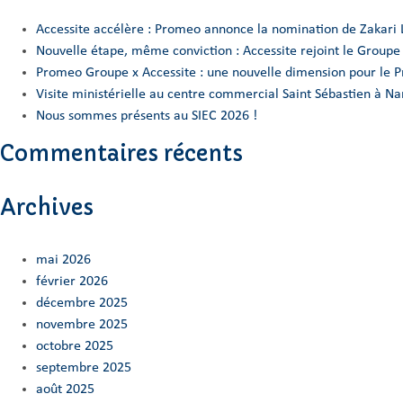
Accessite accélère : Promeo annonce la nomination de Zakari 
Nouvelle étape, même conviction : Accessite rejoint le Group
Promeo Groupe x Accessite : une nouvelle dimension pour le 
Visite ministérielle au centre commercial Saint Sébastien à 
Nous sommes présents au SIEC 2026 !
Commentaires récents
Archives
mai 2026
février 2026
décembre 2025
novembre 2025
octobre 2025
septembre 2025
août 2025