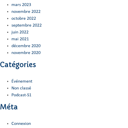
mars 2023
novembre 2022
octobre 2022
septembre 2022
juin 2022
mai 2021
décembre 2020
novembre 2020
Catégories
Événement
Non classé
Podcast-S1
Méta
Connexion