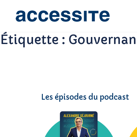
Étiquette :
Gouvernan
Les épisodes du podcast