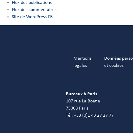
Flux des publications
Flux des commentaires
Site de WordPress-FR
Mentions
Données perso
légales
et cookies
Bureaux à Paris
107 rue La Boétie
75008 Paris
Tél. +33 (0)1 43 27 27 77