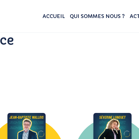
ACCUEIL
QUI SOMMES NOUS ?
ACT
ce