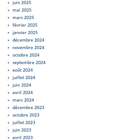
juin 2025
mai 2025
mars 2025
février 2025
janvier 2025
décembre 2024
novembre 2024
octobre 2024
septembre 2024
août 2024
juillet 2024
juin 2024
avril 2024
mars 2024
décembre 2023
octobre 2023
juillet 2023
juin 2023
avril 2023