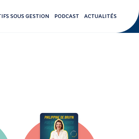
IFS SOUS GESTION
PODCAST
ACTUALITÉS