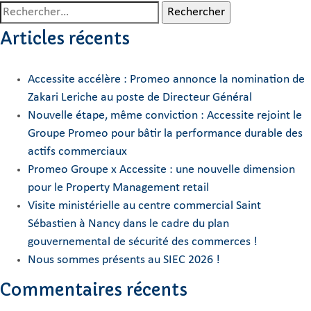
Rechercher :
Articles récents
Accessite accélère : Promeo annonce la nomination de
Zakari Leriche au poste de Directeur Général
Nouvelle étape, même conviction : Accessite rejoint le
Groupe Promeo pour bâtir la performance durable des
actifs commerciaux
Promeo Groupe x Accessite : une nouvelle dimension
pour le Property Management retail
Visite ministérielle au centre commercial Saint
Sébastien à Nancy dans le cadre du plan
gouvernemental de sécurité des commerces !
Nous sommes présents au SIEC 2026 !
Commentaires récents