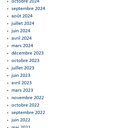
octobre 2024
septembre 2024
août 2024
juillet 2024
juin 2024
avril 2024
mars 2024
décembre 2023
octobre 2023
juillet 2023
juin 2023
avril 2023
mars 2023
novembre 2022
octobre 2022
septembre 2022
juin 2022
mai 2021