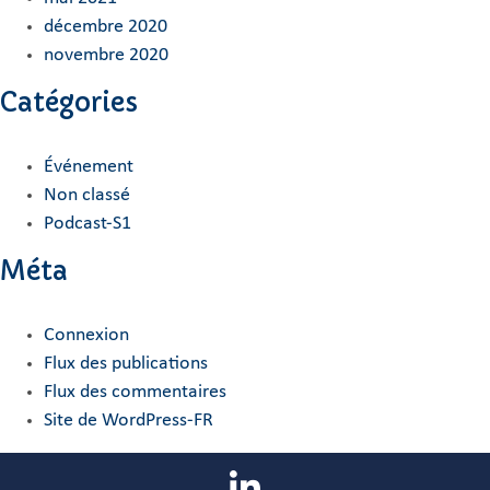
décembre 2020
novembre 2020
Catégories
Événement
Non classé
Podcast-S1
Méta
Connexion
Flux des publications
Flux des commentaires
Site de WordPress-FR