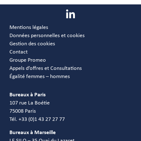
Mentions légales
Données personnelles et cookies
Gestion des cookies
Contact
Groupe Promeo
Appels d’offres et Consultations
Égalité femmes – hommes
Bureaux à Paris
107 rue La Boétie
75008 Paris
Tél. +33 (0)1 43 27 27 77
Bureaux à Marseille
LE SILO – 35 Quai du Lazaret