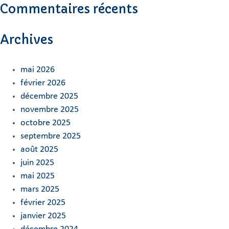
Commentaires récents
Archives
mai 2026
février 2026
décembre 2025
novembre 2025
octobre 2025
septembre 2025
août 2025
juin 2025
mai 2025
mars 2025
février 2025
janvier 2025