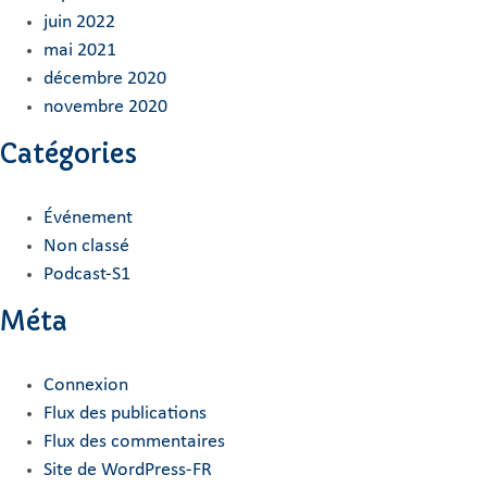
juin 2022
mai 2021
décembre 2020
novembre 2020
Catégories
Événement
Non classé
Podcast-S1
Méta
Connexion
Flux des publications
Flux des commentaires
Site de WordPress-FR