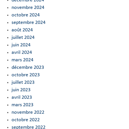
décembre 2024
novembre 2024
octobre 2024
septembre 2024
août 2024
juillet 2024
juin 2024
avril 2024
mars 2024
décembre 2023
octobre 2023
juillet 2023
juin 2023
avril 2023
mars 2023
novembre 2022
octobre 2022
septembre 2022