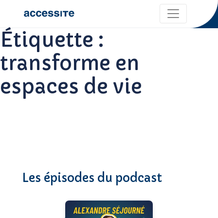
Étiquette :
transforme en
espaces de vie
Les épisodes du podcast