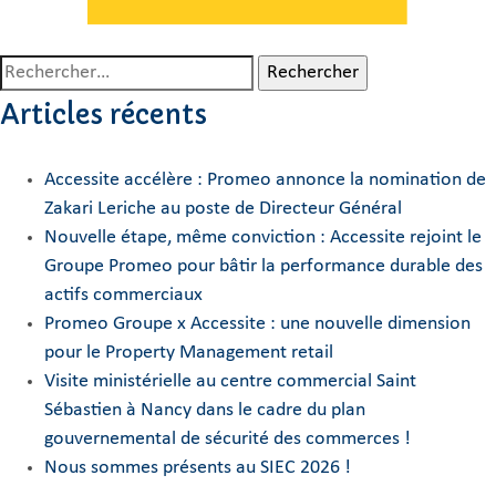
Rechercher :
Articles récents
Accessite accélère : Promeo annonce la nomination de
Zakari Leriche au poste de Directeur Général
Nouvelle étape, même conviction : Accessite rejoint le
Groupe Promeo pour bâtir la performance durable des
actifs commerciaux
Promeo Groupe x Accessite : une nouvelle dimension
pour le Property Management retail
Visite ministérielle au centre commercial Saint
Sébastien à Nancy dans le cadre du plan
gouvernemental de sécurité des commerces !
Nous sommes présents au SIEC 2026 !