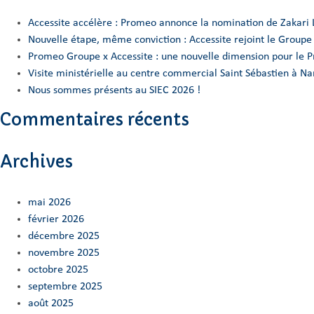
Accessite accélère : Promeo annonce la nomination de Zakari 
Nouvelle étape, même conviction : Accessite rejoint le Group
Promeo Groupe x Accessite : une nouvelle dimension pour le 
Visite ministérielle au centre commercial Saint Sébastien à 
Nous sommes présents au SIEC 2026 !
Commentaires récents
Archives
mai 2026
février 2026
décembre 2025
novembre 2025
octobre 2025
septembre 2025
août 2025