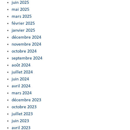
juin 2025
mai 2025
mars 2025
février 2025
janvier 2025
décembre 2024
novembre 2024
octobre 2024
septembre 2024
août 2024
juillet 2024
juin 2024
avril 2024
mars 2024
décembre 2023
octobre 2023
juillet 2023
juin 2023
avril 2023