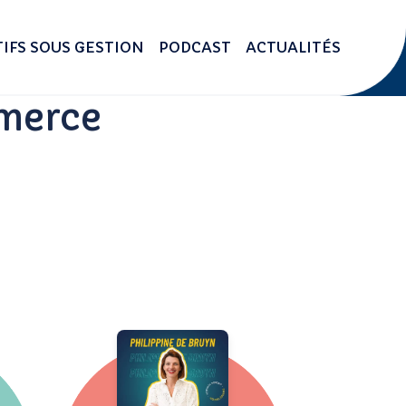
IFS SOUS GESTION
PODCAST
ACTUALITÉS
mmerce