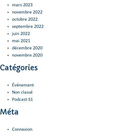
mars 2023
novembre 2022
octobre 2022
septembre 2022
juin 2022
mai 2021
décembre 2020
novembre 2020
Catégories
Événement
Non classé
Podcast-S1
Méta
Connexion