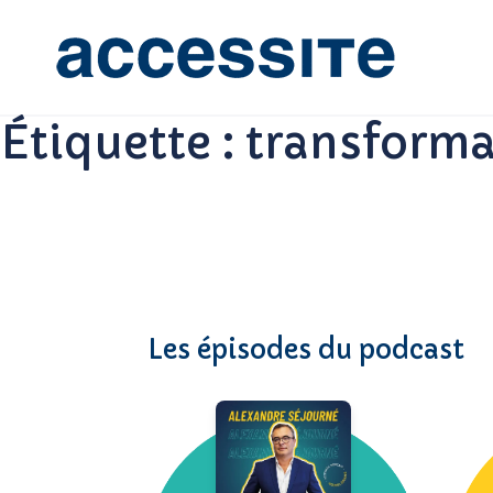
Étiquette :
transforma
Les épisodes du podcast