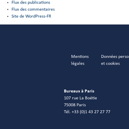
Flux des publications
Flux des commentaires
Site de WordPress-FR
Mentions
Données perso
légales
et cookies
Bureaux à Paris
107 rue La Boétie
75008 Paris
Tél. +33 (0)1 43 27 27 77