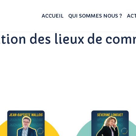
ACCUEIL
QUI SOMMES NOUS ?
ACT
tion des lieux de co