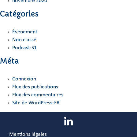
novembre 2020
Catégories
Événement
Non classé
Podcast-S1
Méta
Connexion
Flux des publications
Flux des commentaires
Site de WordPress-FR
Mentions légales