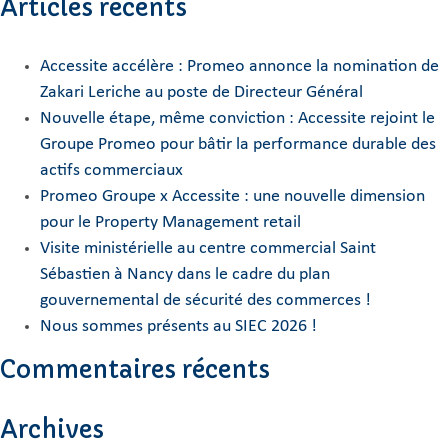
Articles récents
Accessite accélère : Promeo annonce la nomination de
Zakari Leriche au poste de Directeur Général
Nouvelle étape, même conviction : Accessite rejoint le
Groupe Promeo pour bâtir la performance durable des
actifs commerciaux
Promeo Groupe x Accessite : une nouvelle dimension
pour le Property Management retail
Visite ministérielle au centre commercial Saint
Sébastien à Nancy dans le cadre du plan
gouvernemental de sécurité des commerces !
Nous sommes présents au SIEC 2026 !
Commentaires récents
Archives