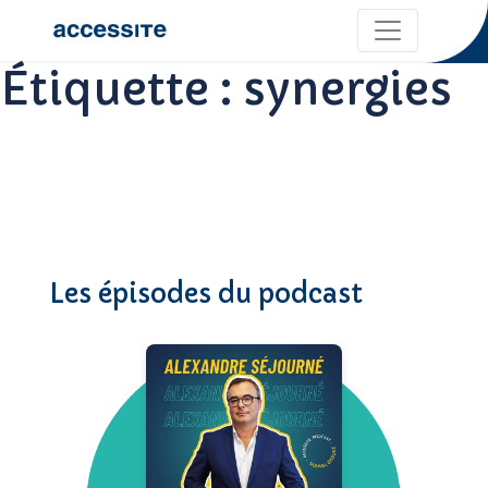
Étiquette :
synergies
Les épisodes du podcast