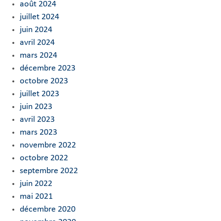
août 2024
juillet 2024
juin 2024
avril 2024
mars 2024
décembre 2023
octobre 2023
juillet 2023
juin 2023
avril 2023
mars 2023
novembre 2022
octobre 2022
septembre 2022
juin 2022
mai 2021
décembre 2020