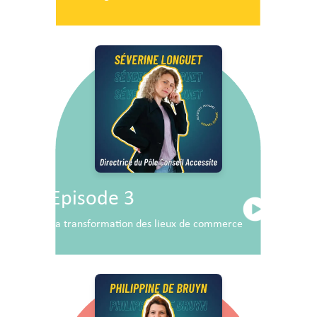
Episode 3
La transformation des lieux de commerce