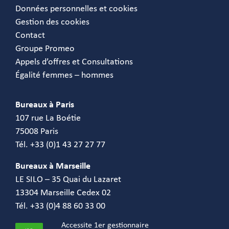
Données personnelles et cookies
Gestion des cookies
Contact
Groupe Promeo
Appels d’offres et Consultations
Égalité femmes – hommes
Bureaux à Paris
107 rue La Boétie
75008 Paris
Tél. +33 (0)1 43 27 27 77
Bureaux à Marseille
LE SILO – 35 Quai du Lazaret
13304 Marseille Cedex 02
Tél. +33 (0)4 88 60 33 00
Accessite 1er gestionnaire