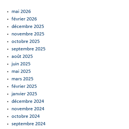
mai 2026
février 2026
décembre 2025
novembre 2025
octobre 2025
septembre 2025
août 2025
juin 2025
mai 2025
mars 2025
février 2025
janvier 2025
décembre 2024
novembre 2024
octobre 2024
septembre 2024