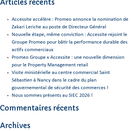
Articles récents
Accessite accélère : Promeo annonce la nomination de
Zakari Leriche au poste de Directeur Général
Nouvelle étape, même conviction : Accessite rejoint le
Groupe Promeo pour bâtir la performance durable des
actifs commerciaux
Promeo Groupe x Accessite : une nouvelle dimension
pour le Property Management retail
Visite ministérielle au centre commercial Saint
Sébastien à Nancy dans le cadre du plan
gouvernemental de sécurité des commerces !
Nous sommes présents au SIEC 2026 !
Commentaires récents
Archives