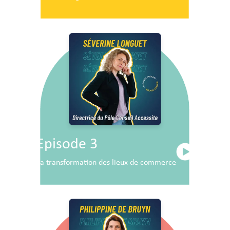
Episode 3
La transformation des lieux de commerce