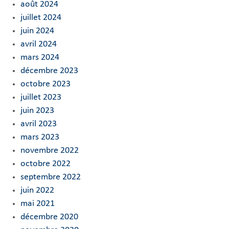
août 2024
juillet 2024
juin 2024
avril 2024
mars 2024
décembre 2023
octobre 2023
juillet 2023
juin 2023
avril 2023
mars 2023
novembre 2022
octobre 2022
septembre 2022
juin 2022
mai 2021
décembre 2020