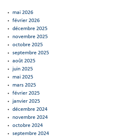
mai 2026
février 2026
décembre 2025
novembre 2025
octobre 2025
septembre 2025
août 2025
juin 2025
mai 2025
mars 2025
février 2025
janvier 2025
décembre 2024
novembre 2024
octobre 2024
septembre 2024