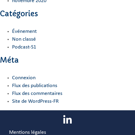
novembre 2020
Catégories
Événement
Non classé
Podcast-S1
Méta
Connexion
Flux des publications
Flux des commentaires
Site de WordPress-FR
Mentions légales