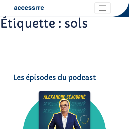
Étiquette :
sols
Les épisodes du podcast