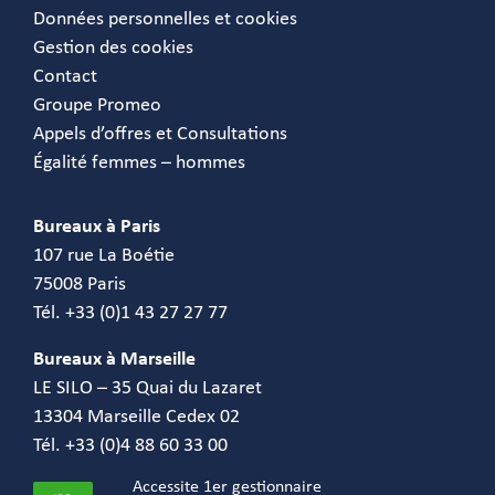
Données personnelles et cookies
Gestion des cookies
Contact
Groupe Promeo
Appels d’offres et Consultations
Égalité femmes – hommes
Bureaux à Paris
107 rue La Boétie
75008 Paris
Tél. +33 (0)1 43 27 27 77
Bureaux à Marseille
LE SILO – 35 Quai du Lazaret
13304 Marseille Cedex 02
Tél. +33 (0)4 88 60 33 00
Accessite 1er gestionnaire