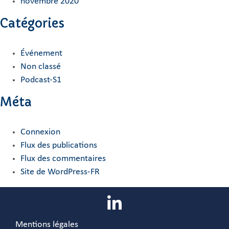
novembre 2020
Catégories
Événement
Non classé
Podcast-S1
Méta
Connexion
Flux des publications
Flux des commentaires
Site de WordPress-FR
Mentions légales