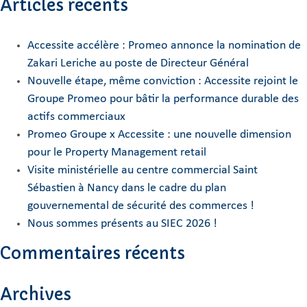
Articles récents
Accessite accélère : Promeo annonce la nomination de
Zakari Leriche au poste de Directeur Général
Nouvelle étape, même conviction : Accessite rejoint le
Groupe Promeo pour bâtir la performance durable des
actifs commerciaux
Promeo Groupe x Accessite : une nouvelle dimension
pour le Property Management retail
Visite ministérielle au centre commercial Saint
Sébastien à Nancy dans le cadre du plan
gouvernemental de sécurité des commerces !
Nous sommes présents au SIEC 2026 !
Commentaires récents
Archives