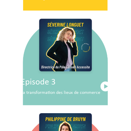
Episode 3
La transformation des lieux de commerce