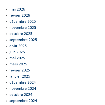
mai 2026
février 2026
décembre 2025
novembre 2025
octobre 2025
septembre 2025
août 2025
juin 2025
mai 2025
mars 2025
février 2025
janvier 2025
décembre 2024
novembre 2024
octobre 2024
septembre 2024