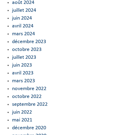
août 2024
juillet 2024
juin 2024
avril 2024
mars 2024
décembre 2023
octobre 2023
juillet 2023
juin 2023
avril 2023
mars 2023
novembre 2022
octobre 2022
septembre 2022
juin 2022
mai 2021
décembre 2020