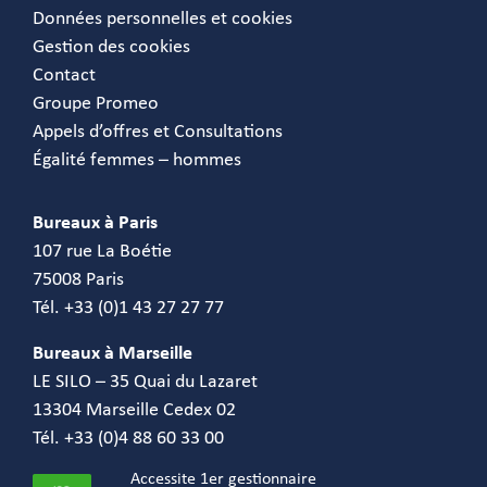
Données personnelles et cookies
Gestion des cookies
Contact
Groupe Promeo
Appels d’offres et Consultations
Égalité femmes – hommes
Bureaux à Paris
107 rue La Boétie
75008 Paris
Tél. +33 (0)1 43 27 27 77
Bureaux à Marseille
LE SILO – 35 Quai du Lazaret
13304 Marseille Cedex 02
Tél. +33 (0)4 88 60 33 00
Accessite 1er gestionnaire