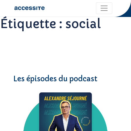
Étiquette :
social
Les épisodes du podcast