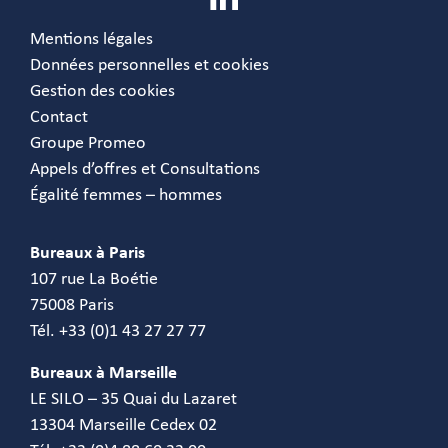
Mentions légales
Données personnelles et cookies
Gestion des cookies
Contact
Groupe Promeo
Appels d’offres et Consultations
Égalité femmes – hommes
Bureaux à Paris
107 rue La Boétie
75008 Paris
Tél. +33 (0)1 43 27 27 77
Bureaux à Marseille
LE SILO – 35 Quai du Lazaret
13304 Marseille Cedex 02