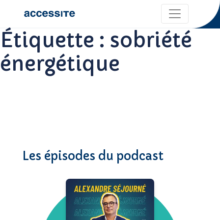
Étiquette :
sobriété
énergétique
Les épisodes du podcast