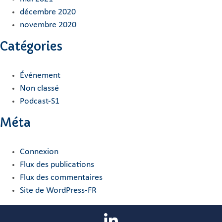
décembre 2020
novembre 2020
Catégories
Événement
Non classé
Podcast-S1
Méta
Connexion
Flux des publications
Flux des commentaires
Site de WordPress-FR