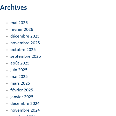
Archives
mai 2026
février 2026
décembre 2025
novembre 2025
octobre 2025
septembre 2025
août 2025
juin 2025
mai 2025
mars 2025
février 2025
janvier 2025
décembre 2024
novembre 2024