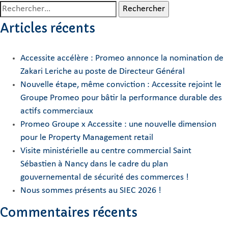
Rechercher :
Articles récents
Accessite accélère : Promeo annonce la nomination de
Zakari Leriche au poste de Directeur Général
Nouvelle étape, même conviction : Accessite rejoint le
Groupe Promeo pour bâtir la performance durable des
actifs commerciaux
Promeo Groupe x Accessite : une nouvelle dimension
pour le Property Management retail
Visite ministérielle au centre commercial Saint
Sébastien à Nancy dans le cadre du plan
gouvernemental de sécurité des commerces !
Nous sommes présents au SIEC 2026 !
Commentaires récents