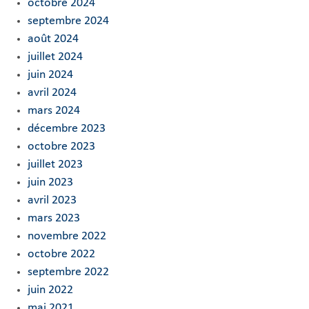
octobre 2024
septembre 2024
août 2024
juillet 2024
juin 2024
avril 2024
mars 2024
décembre 2023
octobre 2023
juillet 2023
juin 2023
avril 2023
mars 2023
novembre 2022
octobre 2022
septembre 2022
juin 2022
mai 2021