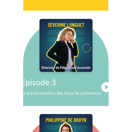
Episode 3
La transformation des lieux de commerce