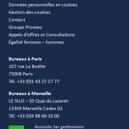
Données personnelles et cookies
Gestion des cookies
Contact
Groupe Promeo
Appels d’offres et Consultations
Égalité femmes – hommes
Bureaux à Paris
107 rue La Boétie
75008 Paris
Tél. +33 (0)1 43 27 27 77
Bureaux à Marseille
LE SILO – 35 Quai du Lazaret
13304 Marseille Cedex 02
Tél. +33 (0)4 88 60 33 00
Accessite 1er gestionnaire