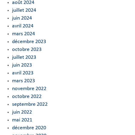
août 2024
juillet 2024
juin 2024
avril 2024
mars 2024
décembre 2023
octobre 2023
juillet 2023
juin 2023
avril 2023
mars 2023
novembre 2022
octobre 2022
septembre 2022
juin 2022
mai 2021
décembre 2020