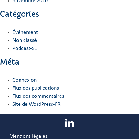
novembre 2020
Catégories
Événement
Non classé
Podcast-S1
Méta
Connexion
Flux des publications
Flux des commentaires
Site de WordPress-FR
Mentions légales