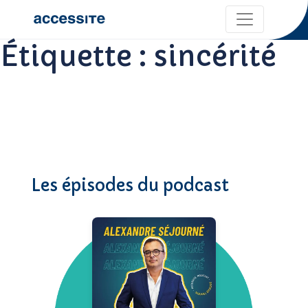
Étiquette :
sincérité
Les épisodes du podcast