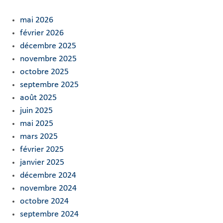
mai 2026
février 2026
décembre 2025
novembre 2025
octobre 2025
septembre 2025
août 2025
juin 2025
mai 2025
mars 2025
février 2025
janvier 2025
décembre 2024
novembre 2024
octobre 2024
septembre 2024