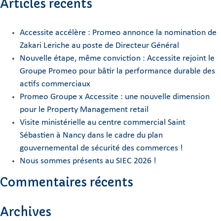
Articles récents
Accessite accélère : Promeo annonce la nomination de
Zakari Leriche au poste de Directeur Général
Nouvelle étape, même conviction : Accessite rejoint le
Groupe Promeo pour bâtir la performance durable des
actifs commerciaux
Promeo Groupe x Accessite : une nouvelle dimension
pour le Property Management retail
Visite ministérielle au centre commercial Saint
Sébastien à Nancy dans le cadre du plan
gouvernemental de sécurité des commerces !
Nous sommes présents au SIEC 2026 !
Commentaires récents
Archives