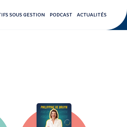
IFS SOUS GESTION
PODCAST
ACTUALITÉS