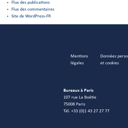
Flux des publications
Flux des commentaires
Site de WordPress-FR
Mentions
Données perso
légales
et cookies
Bureaux à Paris
107 rue La Boétie
75008 Paris
Tél. +33 (0)1 43 27 27 77