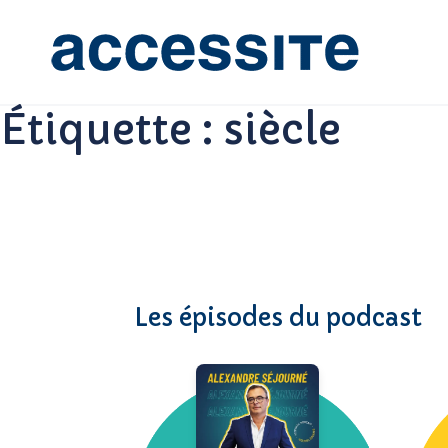
Étiquette :
siècle
Les épisodes du podcast