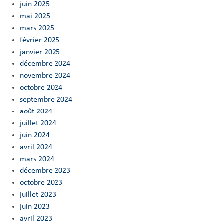
juin 2025
mai 2025
mars 2025
février 2025
janvier 2025
décembre 2024
novembre 2024
octobre 2024
septembre 2024
août 2024
juillet 2024
juin 2024
avril 2024
mars 2024
décembre 2023
octobre 2023
juillet 2023
juin 2023
avril 2023