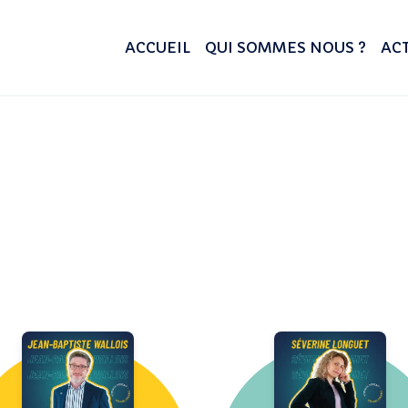
ACCUEIL
QUI SOMMES NOUS ?
ACT