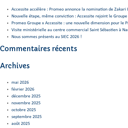
Accessite accélère : Promeo annonce la nomination de Zakari 
Nouvelle étape, même conviction : Accessite rejoint le Group
Promeo Groupe x Accessite : une nouvelle dimension pour le 
Visite ministérielle au centre commercial Saint Sébastien à 
Nous sommes présents au SIEC 2026 !
Commentaires récents
Archives
mai 2026
février 2026
décembre 2025
novembre 2025
octobre 2025
septembre 2025
août 2025