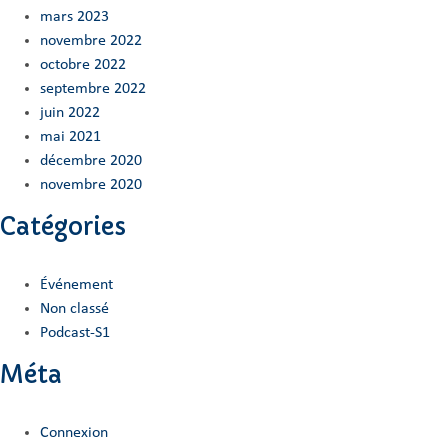
mars 2023
novembre 2022
octobre 2022
septembre 2022
juin 2022
mai 2021
décembre 2020
novembre 2020
Catégories
Événement
Non classé
Podcast-S1
Méta
Connexion