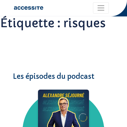
Étiquette :
risques
Les épisodes du podcast