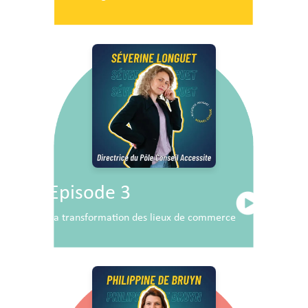
Episode 3
La transformation des lieux de commerce