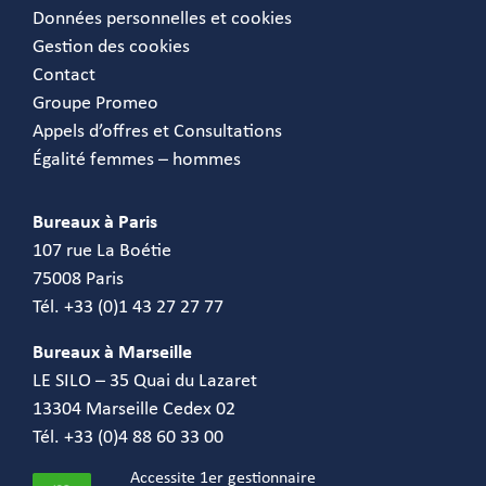
Données personnelles et cookies
Gestion des cookies
Contact
Groupe Promeo
Appels d’offres et Consultations
Égalité femmes – hommes
Bureaux à Paris
107 rue La Boétie
75008 Paris
Tél. +33 (0)1 43 27 27 77
Bureaux à Marseille
LE SILO – 35 Quai du Lazaret
13304 Marseille Cedex 02
Tél. +33 (0)4 88 60 33 00
Accessite 1er gestionnaire