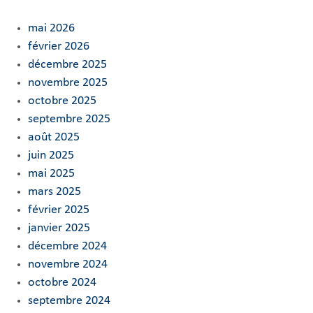
mai 2026
février 2026
décembre 2025
novembre 2025
octobre 2025
septembre 2025
août 2025
juin 2025
mai 2025
mars 2025
février 2025
janvier 2025
décembre 2024
novembre 2024
octobre 2024
septembre 2024