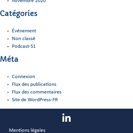
novembre 2020
Catégories
Événement
Non classé
Podcast-S1
Méta
Connexion
Flux des publications
Flux des commentaires
Site de WordPress-FR
Mentions légales