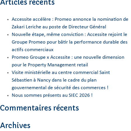
Articles récents
Accessite accélère : Promeo annonce la nomination de
Zakari Leriche au poste de Directeur Général
Nouvelle étape, même conviction : Accessite rejoint le
Groupe Promeo pour bâtir la performance durable des
actifs commerciaux
Promeo Groupe x Accessite : une nouvelle dimension
pour le Property Management retail
Visite ministérielle au centre commercial Saint
Sébastien à Nancy dans le cadre du plan
gouvernemental de sécurité des commerces !
Nous sommes présents au SIEC 2026 !
Commentaires récents
Archives