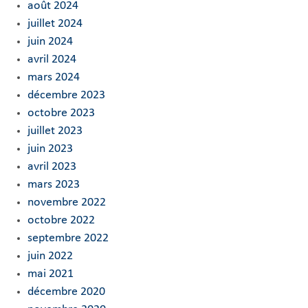
août 2024
juillet 2024
juin 2024
avril 2024
mars 2024
décembre 2023
octobre 2023
juillet 2023
juin 2023
avril 2023
mars 2023
novembre 2022
octobre 2022
septembre 2022
juin 2022
mai 2021
décembre 2020