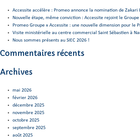
Accessite accélère : Promeo annonce la nomination de Zakari 
Nouvelle étape, même conviction : Accessite rejoint le Group
Promeo Groupe x Accessite : une nouvelle dimension pour le 
Visite ministérielle au centre commercial Saint Sébastien à 
Nous sommes présents au SIEC 2026 !
Commentaires récents
Archives
mai 2026
février 2026
décembre 2025
novembre 2025
octobre 2025
septembre 2025
août 2025