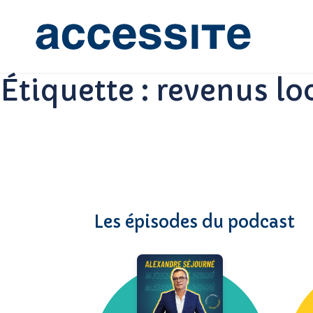
Étiquette :
revenus loc
Les épisodes du podcast