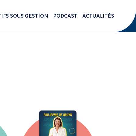
IFS SOUS GESTION
PODCAST
ACTUALITÉS