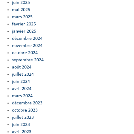
juin 2025
mai 2025
mars 2025
février 2025
janvier 2025
décembre 2024
novembre 2024
octobre 2024
septembre 2024
août 2024
juillet 2024
juin 2024
avril 2024
mars 2024
décembre 2023
octobre 2023
juillet 2023
juin 2023
avril 2023