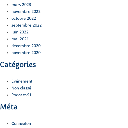
mars 2023
novembre 2022
octobre 2022
septembre 2022
juin 2022
mai 2021
décembre 2020
novembre 2020
Catégories
Événement
Non classé
Podcast-S1
Méta
Connexion