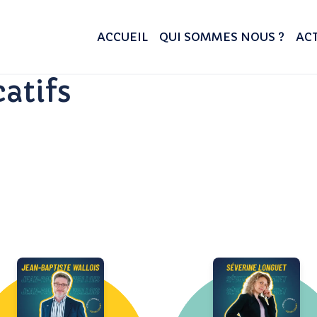
ACCUEIL
QUI SOMMES NOUS ?
ACT
atifs