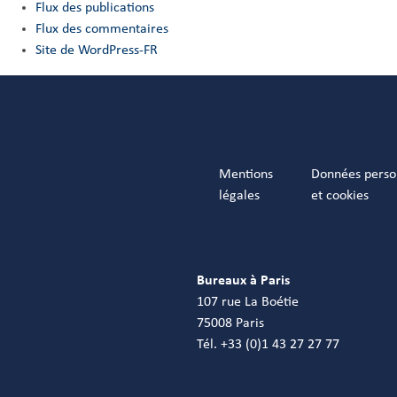
Flux des publications
Flux des commentaires
Site de WordPress-FR
Mentions
Données perso
légales
et cookies
Bureaux à Paris
107 rue La Boétie
75008 Paris
Tél. +33 (0)1 43 27 27 77