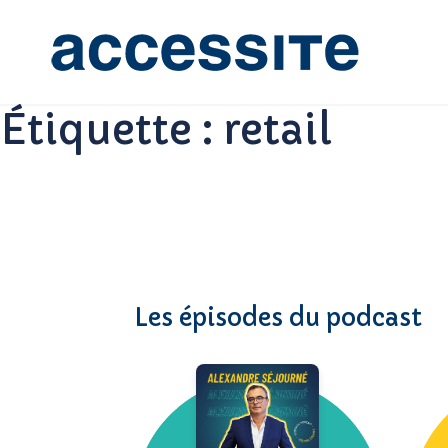
Étiquette :
retail
Les épisodes du podcast