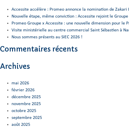
Accessite accélère : Promeo annonce la nomination de Zakari 
Nouvelle étape, même conviction : Accessite rejoint le Group
Promeo Groupe x Accessite : une nouvelle dimension pour le 
Visite ministérielle au centre commercial Saint Sébastien à 
Nous sommes présents au SIEC 2026 !
Commentaires récents
Archives
mai 2026
février 2026
décembre 2025
novembre 2025
octobre 2025
septembre 2025
août 2025