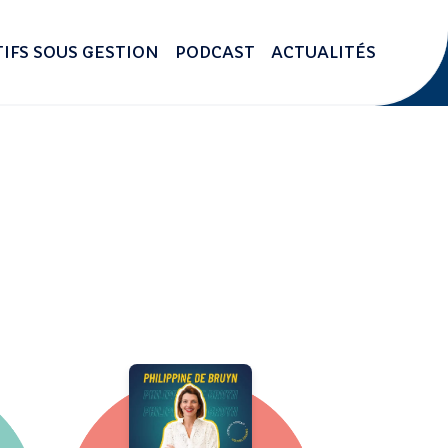
IFS SOUS GESTION
PODCAST
ACTUALITÉS