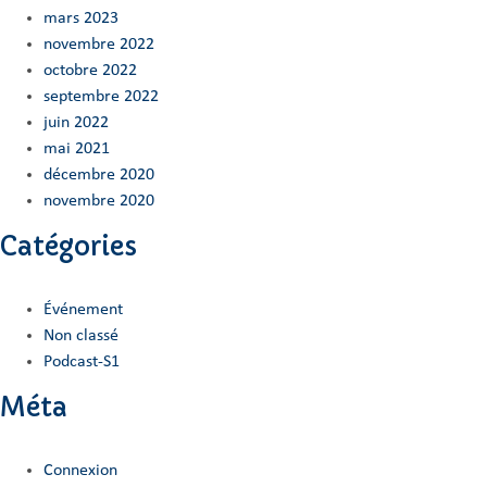
mars 2023
novembre 2022
octobre 2022
septembre 2022
juin 2022
mai 2021
décembre 2020
novembre 2020
Catégories
Événement
Non classé
Podcast-S1
Méta
Connexion