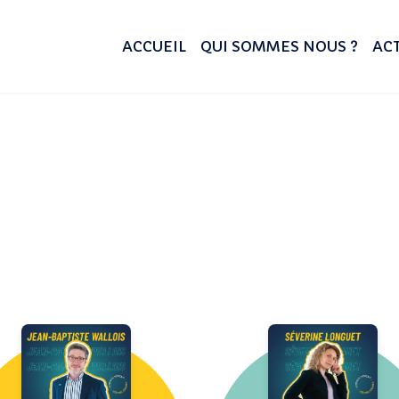
ACCUEIL
QUI SOMMES NOUS ?
ACT