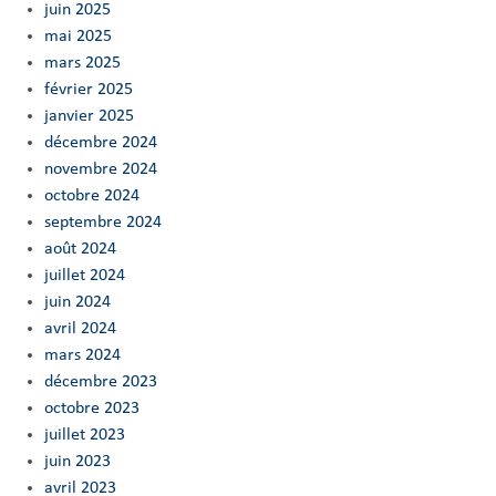
juin 2025
mai 2025
mars 2025
février 2025
janvier 2025
décembre 2024
novembre 2024
octobre 2024
septembre 2024
août 2024
juillet 2024
juin 2024
avril 2024
mars 2024
décembre 2023
octobre 2023
juillet 2023
juin 2023
avril 2023