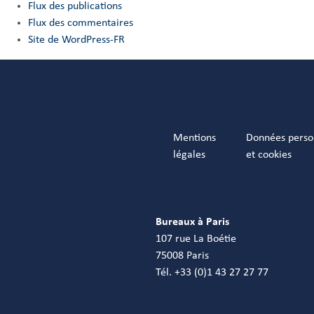
Flux des publications
Flux des commentaires
Site de WordPress-FR
Mentions
Données perso
légales
et cookies
Bureaux à Paris
107 rue La Boétie
75008 Paris
Tél. +33 (0)1 43 27 27 77