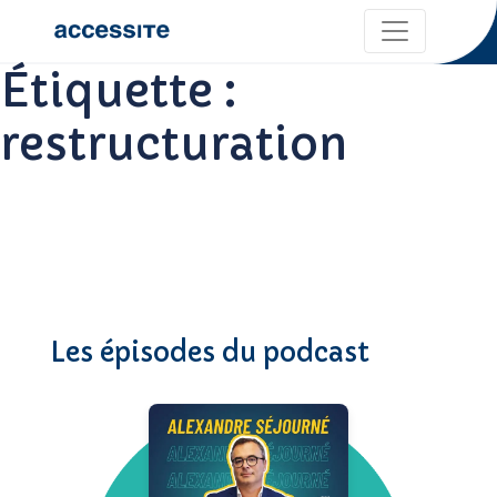
Étiquette :
restructuration
Les épisodes du podcast