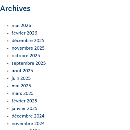
Archives
mai 2026
février 2026
décembre 2025
novembre 2025
octobre 2025
septembre 2025
août 2025
juin 2025
mai 2025
mars 2025
février 2025
janvier 2025
décembre 2024
novembre 2024