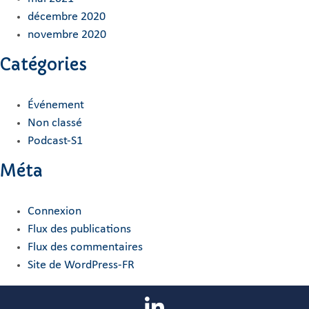
décembre 2020
novembre 2020
Catégories
Événement
Non classé
Podcast-S1
Méta
Connexion
Flux des publications
Flux des commentaires
Site de WordPress-FR