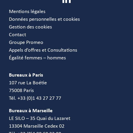
Mentions légales
Données personnelles et cookies
Gestion des cookies
Contact
Groupe Promeo
Appels d’offres et Consultations
Égalité femmes – hommes
Bureaux à Paris
107 rue La Boétie
75008 Paris
Tél. +33 (0)1 43 27 27 77
Bureaux à Marseille
LE SILO – 35 Quai du Lazaret
13304 Marseille Cedex 02