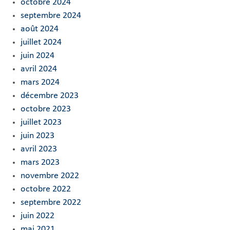
octobre 2024
septembre 2024
août 2024
juillet 2024
juin 2024
avril 2024
mars 2024
décembre 2023
octobre 2023
juillet 2023
juin 2023
avril 2023
mars 2023
novembre 2022
octobre 2022
septembre 2022
juin 2022
mai 2021