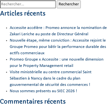
Rechercher :
Articles récents
Accessite accélère : Promeo annonce la nomination de
Zakari Leriche au poste de Directeur Général
Nouvelle étape, même conviction : Accessite rejoint le
Groupe Promeo pour bâtir la performance durable des
actifs commerciaux
Promeo Groupe x Accessite : une nouvelle dimension
pour le Property Management retail
Visite ministérielle au centre commercial Saint
Sébastien à Nancy dans le cadre du plan
gouvernemental de sécurité des commerces !
Nous sommes présents au SIEC 2026 !
Commentaires récents