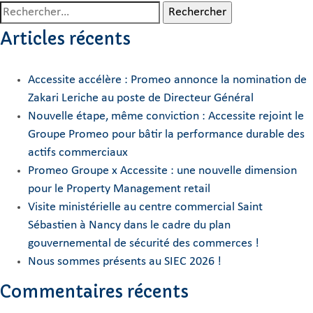
Rechercher :
Articles récents
Accessite accélère : Promeo annonce la nomination de
Zakari Leriche au poste de Directeur Général
Nouvelle étape, même conviction : Accessite rejoint le
Groupe Promeo pour bâtir la performance durable des
actifs commerciaux
Promeo Groupe x Accessite : une nouvelle dimension
pour le Property Management retail
Visite ministérielle au centre commercial Saint
Sébastien à Nancy dans le cadre du plan
gouvernemental de sécurité des commerces !
Nous sommes présents au SIEC 2026 !
Commentaires récents