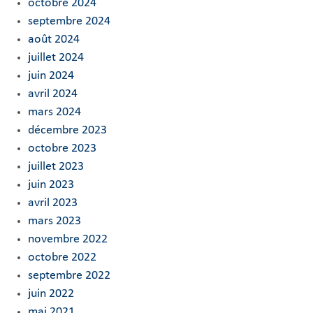
octobre 2024
septembre 2024
août 2024
juillet 2024
juin 2024
avril 2024
mars 2024
décembre 2023
octobre 2023
juillet 2023
juin 2023
avril 2023
mars 2023
novembre 2022
octobre 2022
septembre 2022
juin 2022
mai 2021