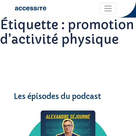
Étiquette :
promotion
d’activité physique
Les épisodes du podcast