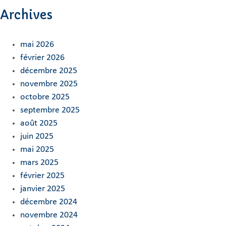
Archives
mai 2026
février 2026
décembre 2025
novembre 2025
octobre 2025
septembre 2025
août 2025
juin 2025
mai 2025
mars 2025
février 2025
janvier 2025
décembre 2024
novembre 2024