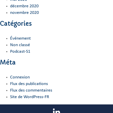
décembre 2020
novembre 2020
Catégories
Événement
Non classé
Podcast-S1
Méta
Connexion
Flux des publications
Flux des commentaires
Site de WordPress-FR