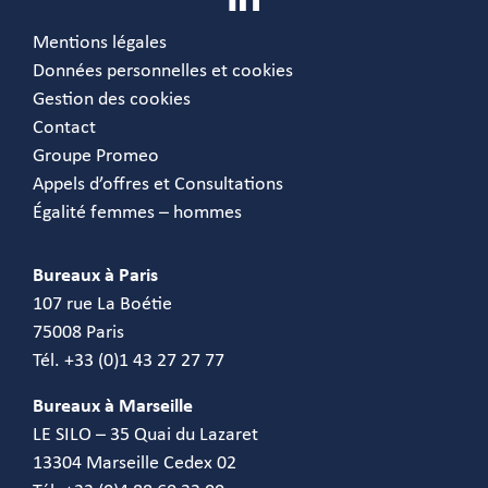
Mentions légales
Données personnelles et cookies
Gestion des cookies
Contact
Groupe Promeo
Appels d’offres et Consultations
Égalité femmes – hommes
Bureaux à Paris
107 rue La Boétie
75008 Paris
Tél. +33 (0)1 43 27 27 77
Bureaux à Marseille
LE SILO – 35 Quai du Lazaret
13304 Marseille Cedex 02