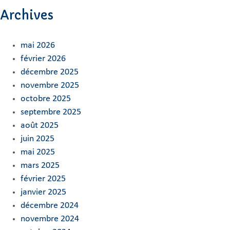
Archives
mai 2026
février 2026
décembre 2025
novembre 2025
octobre 2025
septembre 2025
août 2025
juin 2025
mai 2025
mars 2025
février 2025
janvier 2025
décembre 2024
novembre 2024