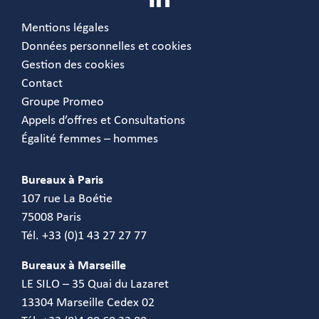
Mentions légales
Données personnelles et cookies
Gestion des cookies
Contact
Groupe Promeo
Appels d’offres et Consultations
Égalité femmes – hommes
Bureaux à Paris
107 rue La Boétie
75008 Paris
Tél. +33 (0)1 43 27 27 77
Bureaux à Marseille
LE SILO – 35 Quai du Lazaret
13304 Marseille Cedex 02