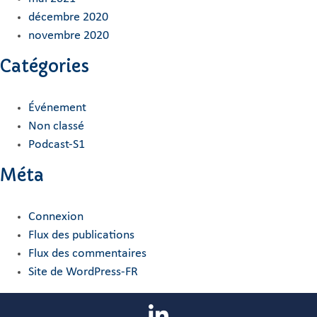
décembre 2020
novembre 2020
Catégories
Événement
Non classé
Podcast-S1
Méta
Connexion
Flux des publications
Flux des commentaires
Site de WordPress-FR