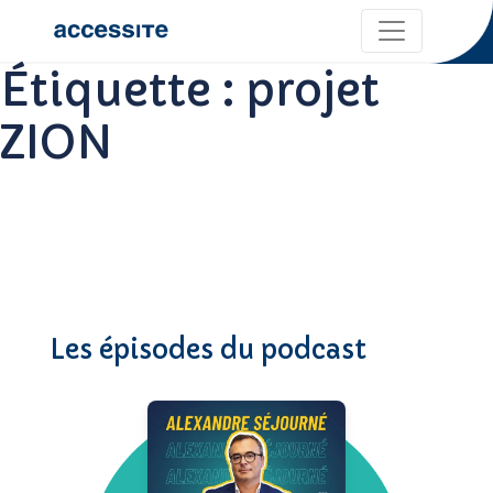
Étiquette :
projet
ZION
Les épisodes du podcast