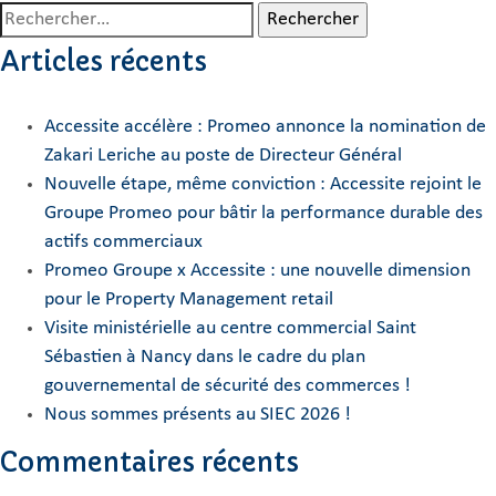
Rechercher :
Articles récents
Accessite accélère : Promeo annonce la nomination de
Zakari Leriche au poste de Directeur Général
Nouvelle étape, même conviction : Accessite rejoint le
Groupe Promeo pour bâtir la performance durable des
actifs commerciaux
Promeo Groupe x Accessite : une nouvelle dimension
pour le Property Management retail
Visite ministérielle au centre commercial Saint
Sébastien à Nancy dans le cadre du plan
gouvernemental de sécurité des commerces !
Nous sommes présents au SIEC 2026 !
Commentaires récents