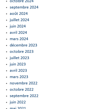
octobre 2024
septembre 2024
août 2024
juillet 2024
juin 2024
avril 2024
mars 2024
décembre 2023
octobre 2023
juillet 2023
juin 2023
avril 2023
mars 2023
novembre 2022
octobre 2022
septembre 2022
juin 2022
mai 2021