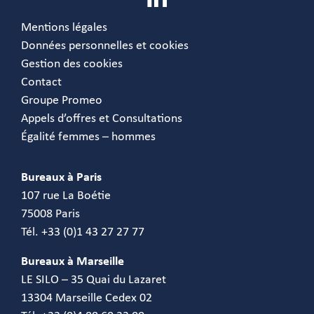
Mentions légales
Données personnelles et cookies
Gestion des cookies
Contact
Groupe Promeo
Appels d’offres et Consultations
Égalité femmes – hommes
Bureaux à Paris
107 rue La Boétie
75008 Paris
Tél. +33 (0)1 43 27 27 77
Bureaux à Marseille
LE SILO – 35 Quai du Lazaret
13304 Marseille Cedex 02