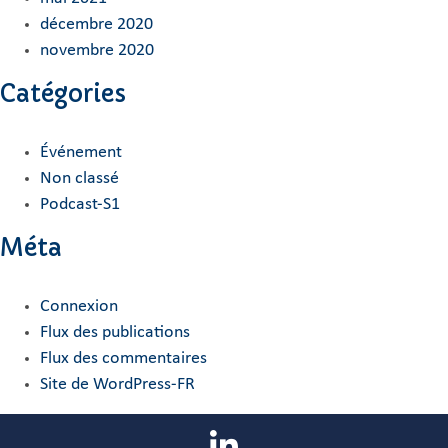
décembre 2020
novembre 2020
Catégories
Événement
Non classé
Podcast-S1
Méta
Connexion
Flux des publications
Flux des commentaires
Site de WordPress-FR