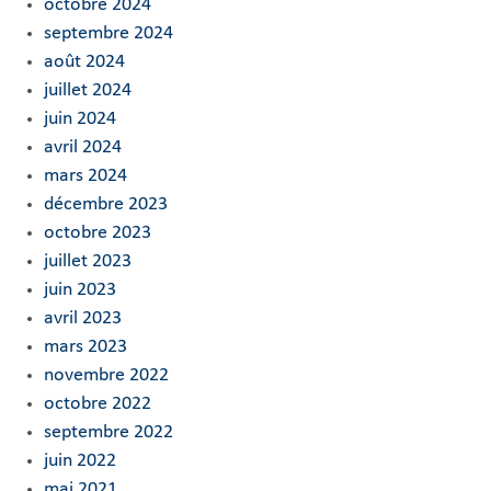
octobre 2024
septembre 2024
août 2024
juillet 2024
juin 2024
avril 2024
mars 2024
décembre 2023
octobre 2023
juillet 2023
juin 2023
avril 2023
mars 2023
novembre 2022
octobre 2022
septembre 2022
juin 2022
mai 2021