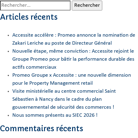
Rechercher :
Articles récents
Accessite accélère : Promeo annonce la nomination de
Zakari Leriche au poste de Directeur Général
Nouvelle étape, même conviction : Accessite rejoint le
Groupe Promeo pour bâtir la performance durable des
actifs commerciaux
Promeo Groupe x Accessite : une nouvelle dimension
pour le Property Management retail
Visite ministérielle au centre commercial Saint
Sébastien à Nancy dans le cadre du plan
gouvernemental de sécurité des commerces !
Nous sommes présents au SIEC 2026 !
Commentaires récents