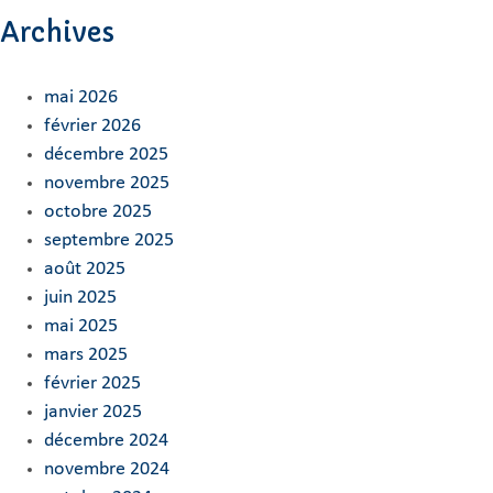
Archives
mai 2026
février 2026
décembre 2025
novembre 2025
octobre 2025
septembre 2025
août 2025
juin 2025
mai 2025
mars 2025
février 2025
janvier 2025
décembre 2024
novembre 2024