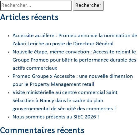
Rechercher :
Articles récents
Accessite accélère : Promeo annonce la nomination de
Zakari Leriche au poste de Directeur Général
Nouvelle étape, même conviction : Accessite rejoint le
Groupe Promeo pour bâtir la performance durable des
actifs commerciaux
Promeo Groupe x Accessite : une nouvelle dimension
pour le Property Management retail
Visite ministérielle au centre commercial Saint
Sébastien à Nancy dans le cadre du plan
gouvernemental de sécurité des commerces !
Nous sommes présents au SIEC 2026 !
Commentaires récents