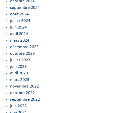
octobre 2024
septembre 2024
août 2024
juillet 2024
juin 2024
avril 2024
mars 2024
décembre 2023
octobre 2023
juillet 2023
juin 2023
avril 2023
mars 2023
novembre 2022
octobre 2022
septembre 2022
juin 2022
mai 2021