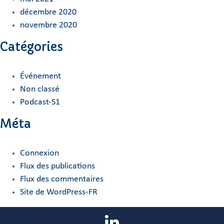
décembre 2020
novembre 2020
Catégories
Événement
Non classé
Podcast-S1
Méta
Connexion
Flux des publications
Flux des commentaires
Site de WordPress-FR