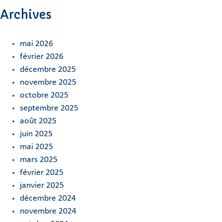
Archives
mai 2026
février 2026
décembre 2025
novembre 2025
octobre 2025
septembre 2025
août 2025
juin 2025
mai 2025
mars 2025
février 2025
janvier 2025
décembre 2024
novembre 2024