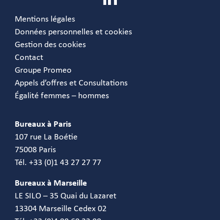
Mentions légales
Données personnelles et cookies
Gestion des cookies
Contact
Groupe Promeo
Appels d’offres et Consultations
Égalité femmes – hommes
Bureaux à Paris
107 rue La Boétie
75008 Paris
Tél. +33 (0)1 43 27 27 77
Bureaux à Marseille
LE SILO – 35 Quai du Lazaret
13304 Marseille Cedex 02