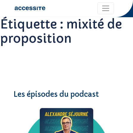
Étiquette :
mixité de
proposition
Les épisodes du podcast