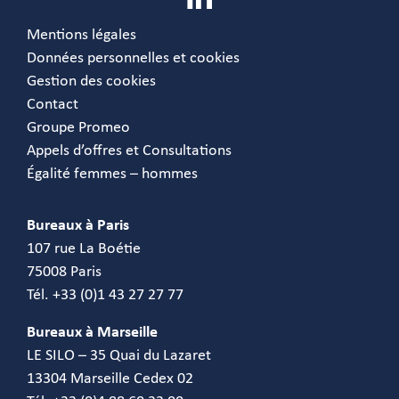
Mentions légales
Données personnelles et cookies
Gestion des cookies
Contact
Groupe Promeo
Appels d’offres et Consultations
Égalité femmes – hommes
Bureaux à Paris
107 rue La Boétie
75008 Paris
Tél. +33 (0)1 43 27 27 77
Bureaux à Marseille
LE SILO – 35 Quai du Lazaret
13304 Marseille Cedex 02