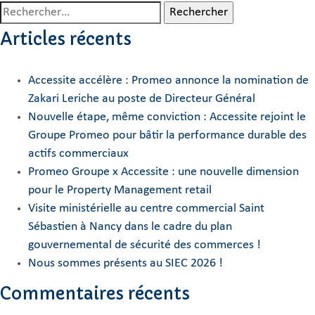
Rechercher :
Articles récents
Accessite accélère : Promeo annonce la nomination de
Zakari Leriche au poste de Directeur Général
Nouvelle étape, même conviction : Accessite rejoint le
Groupe Promeo pour bâtir la performance durable des
actifs commerciaux
Promeo Groupe x Accessite : une nouvelle dimension
pour le Property Management retail
Visite ministérielle au centre commercial Saint
Sébastien à Nancy dans le cadre du plan
gouvernemental de sécurité des commerces !
Nous sommes présents au SIEC 2026 !
Commentaires récents