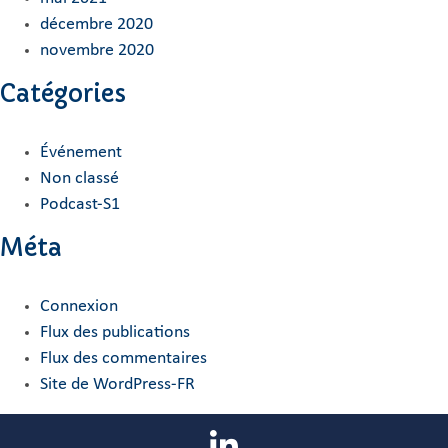
décembre 2020
novembre 2020
Catégories
Événement
Non classé
Podcast-S1
Méta
Connexion
Flux des publications
Flux des commentaires
Site de WordPress-FR