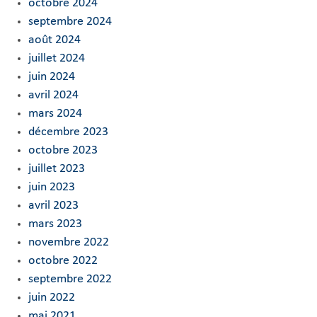
octobre 2024
septembre 2024
août 2024
juillet 2024
juin 2024
avril 2024
mars 2024
décembre 2023
octobre 2023
juillet 2023
juin 2023
avril 2023
mars 2023
novembre 2022
octobre 2022
septembre 2022
juin 2022
mai 2021