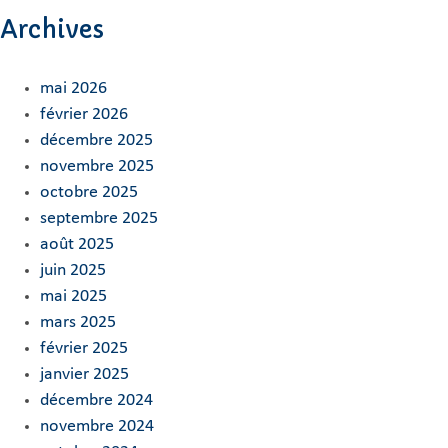
Archives
mai 2026
février 2026
décembre 2025
novembre 2025
octobre 2025
septembre 2025
août 2025
juin 2025
mai 2025
mars 2025
février 2025
janvier 2025
décembre 2024
novembre 2024