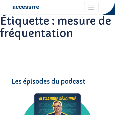
Étiquette :
mesure de
fréquentation
Les épisodes du podcast