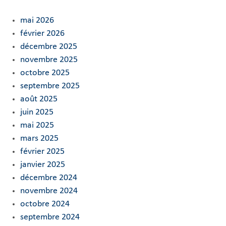
mai 2026
février 2026
décembre 2025
novembre 2025
octobre 2025
septembre 2025
août 2025
juin 2025
mai 2025
mars 2025
février 2025
janvier 2025
décembre 2024
novembre 2024
octobre 2024
septembre 2024