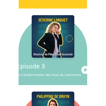
Episode 3
La transformation des lieux de commerce