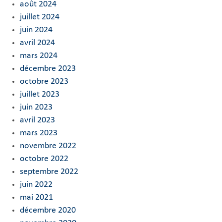
août 2024
juillet 2024
juin 2024
avril 2024
mars 2024
décembre 2023
octobre 2023
juillet 2023
juin 2023
avril 2023
mars 2023
novembre 2022
octobre 2022
septembre 2022
juin 2022
mai 2021
décembre 2020