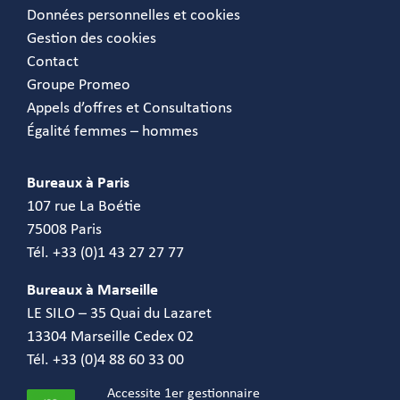
Données personnelles et cookies
Gestion des cookies
Contact
Groupe Promeo
Appels d’offres et Consultations
Égalité femmes – hommes
Bureaux à Paris
107 rue La Boétie
75008 Paris
Tél. +33 (0)1 43 27 27 77
Bureaux à Marseille
LE SILO – 35 Quai du Lazaret
13304 Marseille Cedex 02
Tél. +33 (0)4 88 60 33 00
Accessite 1er gestionnaire