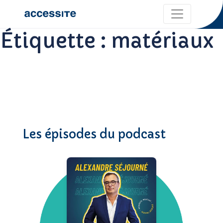
Étiquette :
matériaux
Les épisodes du podcast