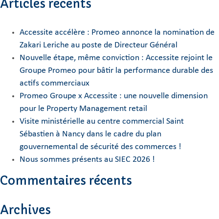
Articles récents
Accessite accélère : Promeo annonce la nomination de
Zakari Leriche au poste de Directeur Général
Nouvelle étape, même conviction : Accessite rejoint le
Groupe Promeo pour bâtir la performance durable des
actifs commerciaux
Promeo Groupe x Accessite : une nouvelle dimension
pour le Property Management retail
Visite ministérielle au centre commercial Saint
Sébastien à Nancy dans le cadre du plan
gouvernemental de sécurité des commerces !
Nous sommes présents au SIEC 2026 !
Commentaires récents
Archives