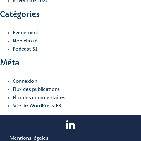
novembre 2020
Catégories
Événement
Non classé
Podcast-S1
Méta
Connexion
Flux des publications
Flux des commentaires
Site de WordPress-FR
Mentions légales