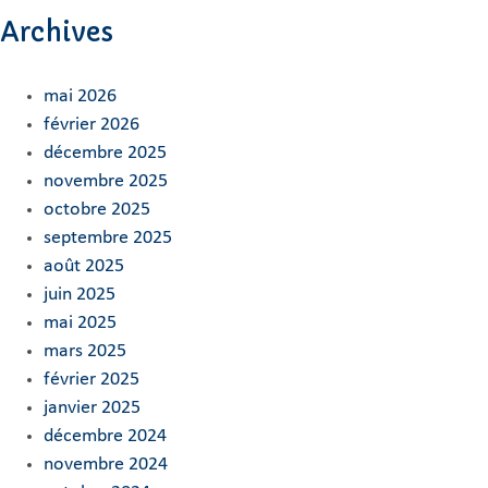
Archives
mai 2026
février 2026
décembre 2025
novembre 2025
octobre 2025
septembre 2025
août 2025
juin 2025
mai 2025
mars 2025
février 2025
janvier 2025
décembre 2024
novembre 2024