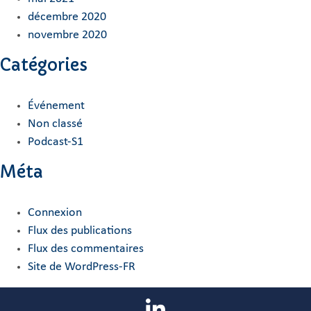
décembre 2020
novembre 2020
Catégories
Événement
Non classé
Podcast-S1
Méta
Connexion
Flux des publications
Flux des commentaires
Site de WordPress-FR