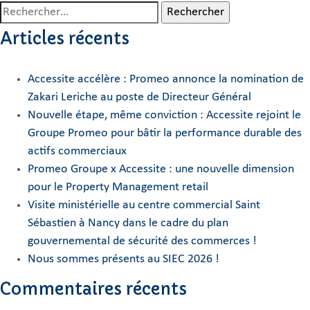
Rechercher :
Articles récents
Accessite accélère : Promeo annonce la nomination de
Zakari Leriche au poste de Directeur Général
Nouvelle étape, même conviction : Accessite rejoint le
Groupe Promeo pour bâtir la performance durable des
actifs commerciaux
Promeo Groupe x Accessite : une nouvelle dimension
pour le Property Management retail
Visite ministérielle au centre commercial Saint
Sébastien à Nancy dans le cadre du plan
gouvernemental de sécurité des commerces !
Nous sommes présents au SIEC 2026 !
Commentaires récents