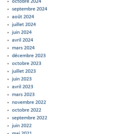
octobre 2024
septembre 2024
août 2024
juillet 2024
juin 2024
avril 2024
mars 2024
décembre 2023
octobre 2023
juillet 2023
juin 2023
avril 2023
mars 2023
novembre 2022
octobre 2022
septembre 2022
juin 2022
mai 2021