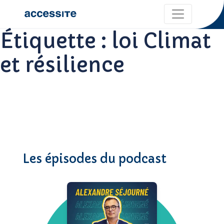
Étiquette :
loi Climat
et résilience
Les épisodes du podcast