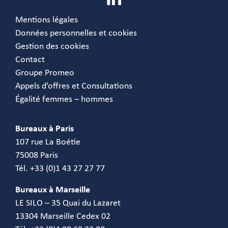
Mentions légales
Données personnelles et cookies
Gestion des cookies
Contact
Groupe Promeo
Appels d’offres et Consultations
Égalité femmes – hommes
Bureaux à Paris
107 rue La Boétie
75008 Paris
Tél. +33 (0)1 43 27 27 77
Bureaux à Marseille
LE SILO – 35 Quai du Lazaret
13304 Marseille Cedex 02