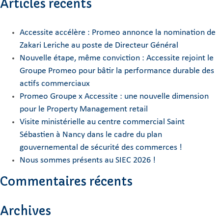
Articles récents
Accessite accélère : Promeo annonce la nomination de
Zakari Leriche au poste de Directeur Général
Nouvelle étape, même conviction : Accessite rejoint le
Groupe Promeo pour bâtir la performance durable des
actifs commerciaux
Promeo Groupe x Accessite : une nouvelle dimension
pour le Property Management retail
Visite ministérielle au centre commercial Saint
Sébastien à Nancy dans le cadre du plan
gouvernemental de sécurité des commerces !
Nous sommes présents au SIEC 2026 !
Commentaires récents
Archives