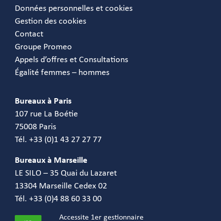
Données personnelles et cookies
Gestion des cookies
Contact
Groupe Promeo
Appels d’offres et Consultations
Égalité femmes – hommes
Bureaux à Paris
107 rue La Boétie
75008 Paris
Tél. +33 (0)1 43 27 27 77
Bureaux à Marseille
LE SILO – 35 Quai du Lazaret
13304 Marseille Cedex 02
Tél. +33 (0)4 88 60 33 00
Accessite 1er gestionnaire