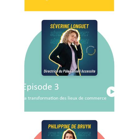
Episode 3
La transformation des lieux de commerce