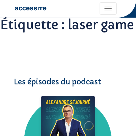
Étiquette :
laser game
Les épisodes du podcast