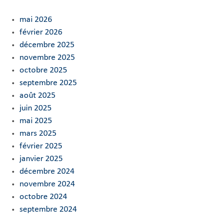
mai 2026
février 2026
décembre 2025
novembre 2025
octobre 2025
septembre 2025
août 2025
juin 2025
mai 2025
mars 2025
février 2025
janvier 2025
décembre 2024
novembre 2024
octobre 2024
septembre 2024