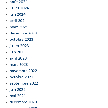
août 2024
juillet 2024
juin 2024
avril 2024
mars 2024
décembre 2023
octobre 2023
juillet 2023
juin 2023
avril 2023
mars 2023
novembre 2022
octobre 2022
septembre 2022
juin 2022
mai 2021
décembre 2020