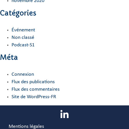
novembre 2020
Catégories
Événement
Non classé
Podcast-S1
Méta
Connexion
Flux des publications
Flux des commentaires
Site de WordPress-FR
Mentions légales