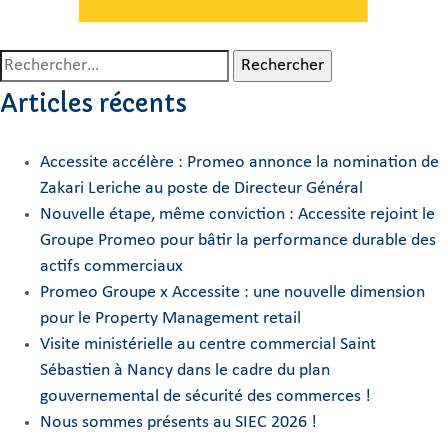
Rechercher :
Articles récents
Accessite accélère : Promeo annonce la nomination de
Zakari Leriche au poste de Directeur Général
Nouvelle étape, même conviction : Accessite rejoint le
Groupe Promeo pour bâtir la performance durable des
actifs commerciaux
Promeo Groupe x Accessite : une nouvelle dimension
pour le Property Management retail
Visite ministérielle au centre commercial Saint
Sébastien à Nancy dans le cadre du plan
gouvernemental de sécurité des commerces !
Nous sommes présents au SIEC 2026 !