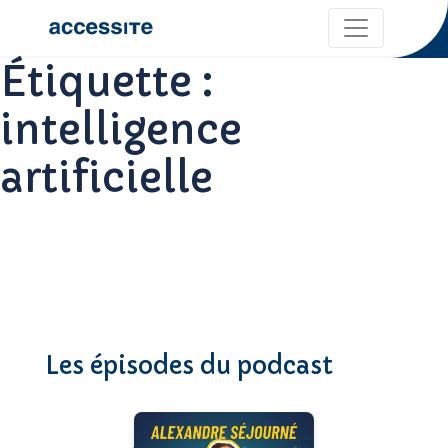
Étiquette :
intelligence
artificielle
Les épisodes du podcast