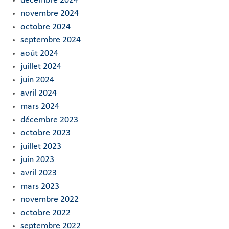
décembre 2024
novembre 2024
octobre 2024
septembre 2024
août 2024
juillet 2024
juin 2024
avril 2024
mars 2024
décembre 2023
octobre 2023
juillet 2023
juin 2023
avril 2023
mars 2023
novembre 2022
octobre 2022
septembre 2022