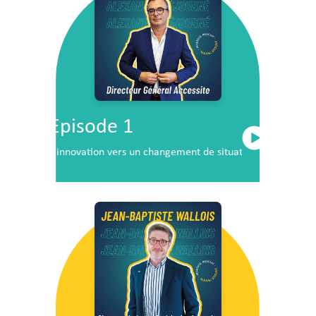
Episode 1
L’innovation vers un changement de situation