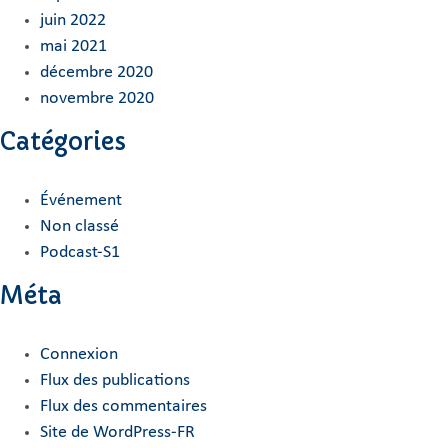
juin 2022
mai 2021
décembre 2020
novembre 2020
Catégories
Événement
Non classé
Podcast-S1
Méta
Connexion
Flux des publications
Flux des commentaires
Site de WordPress-FR