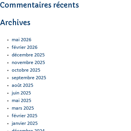
Commentaires récents
Archives
mai 2026
février 2026
décembre 2025
novembre 2025
octobre 2025
septembre 2025
août 2025
juin 2025
mai 2025
mars 2025
février 2025
janvier 2025