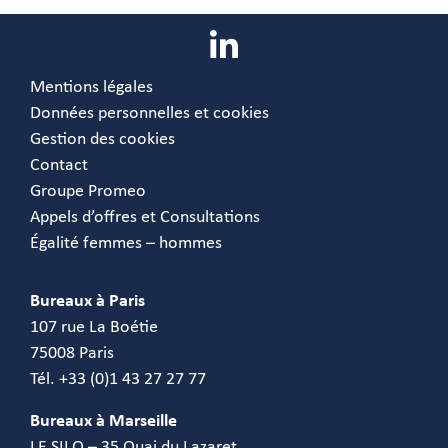
Mentions légales
Données personnelles et cookies
Gestion des cookies
Contact
Groupe Promeo
Appels d’offres et Consultations
Égalité femmes – hommes
Bureaux à Paris
107 rue La Boétie
75008 Paris
Tél. +33 (0)1 43 27 27 77
Bureaux à Marseille
LE SILO – 35 Quai du Lazaret