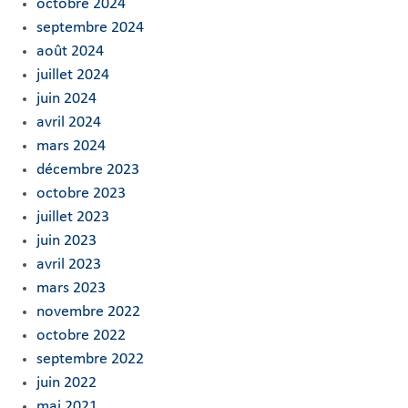
octobre 2024
septembre 2024
août 2024
juillet 2024
juin 2024
avril 2024
mars 2024
décembre 2023
octobre 2023
juillet 2023
juin 2023
avril 2023
mars 2023
novembre 2022
octobre 2022
septembre 2022
juin 2022
mai 2021