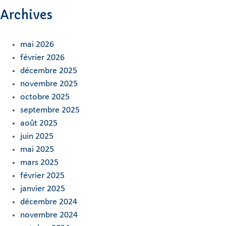
Archives
mai 2026
février 2026
décembre 2025
novembre 2025
octobre 2025
septembre 2025
août 2025
juin 2025
mai 2025
mars 2025
février 2025
janvier 2025
décembre 2024
novembre 2024