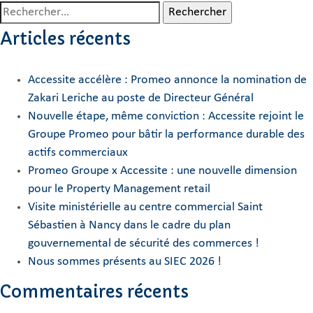
Rechercher :
Articles récents
Accessite accélère : Promeo annonce la nomination de
Zakari Leriche au poste de Directeur Général
Nouvelle étape, même conviction : Accessite rejoint le
Groupe Promeo pour bâtir la performance durable des
actifs commerciaux
Promeo Groupe x Accessite : une nouvelle dimension
pour le Property Management retail
Visite ministérielle au centre commercial Saint
Sébastien à Nancy dans le cadre du plan
gouvernemental de sécurité des commerces !
Nous sommes présents au SIEC 2026 !
Commentaires récents