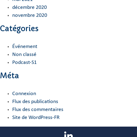
décembre 2020
novembre 2020
Catégories
Événement
Non classé
Podcast-S1
Méta
Connexion
Flux des publications
Flux des commentaires
Site de WordPress-FR