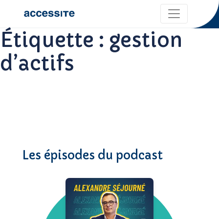
Étiquette :
gestion
d’actifs
Les épisodes du podcast