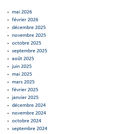
mai 2026
février 2026
décembre 2025
novembre 2025
octobre 2025
septembre 2025
août 2025
juin 2025
mai 2025
mars 2025
février 2025
janvier 2025
décembre 2024
novembre 2024
octobre 2024
septembre 2024