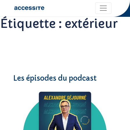
Étiquette :
extérieur
Les épisodes du podcast