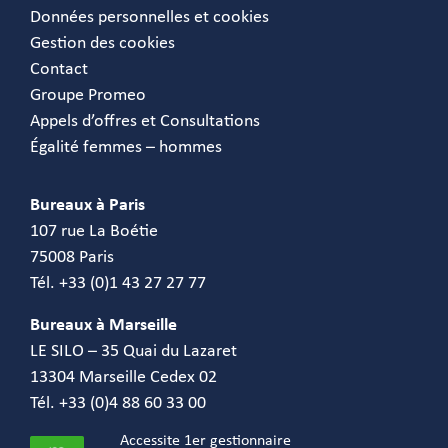
Données personnelles et cookies
Gestion des cookies
Contact
Groupe Promeo
Appels d’offres et Consultations
Égalité femmes – hommes
Bureaux à Paris
107 rue La Boétie
75008 Paris
Tél. +33 (0)1 43 27 27 77
Bureaux à Marseille
LE SILO – 35 Quai du Lazaret
13304 Marseille Cedex 02
Tél. +33 (0)4 88 60 33 00
Accessite 1er gestionnaire