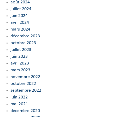
août 2024
juillet 2024
juin 2024
avril 2024
mars 2024
décembre 2023
octobre 2023
juillet 2023
juin 2023
avril 2023
mars 2023
novembre 2022
octobre 2022
septembre 2022
juin 2022
mai 2021
décembre 2020