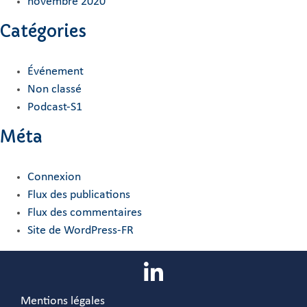
novembre 2020
Catégories
Événement
Non classé
Podcast-S1
Méta
Connexion
Flux des publications
Flux des commentaires
Site de WordPress-FR
Mentions légales