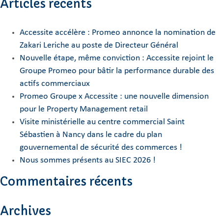
Articles récents
Accessite accélère : Promeo annonce la nomination de
Zakari Leriche au poste de Directeur Général
Nouvelle étape, même conviction : Accessite rejoint le
Groupe Promeo pour bâtir la performance durable des
actifs commerciaux
Promeo Groupe x Accessite : une nouvelle dimension
pour le Property Management retail
Visite ministérielle au centre commercial Saint
Sébastien à Nancy dans le cadre du plan
gouvernemental de sécurité des commerces !
Nous sommes présents au SIEC 2026 !
Commentaires récents
Archives