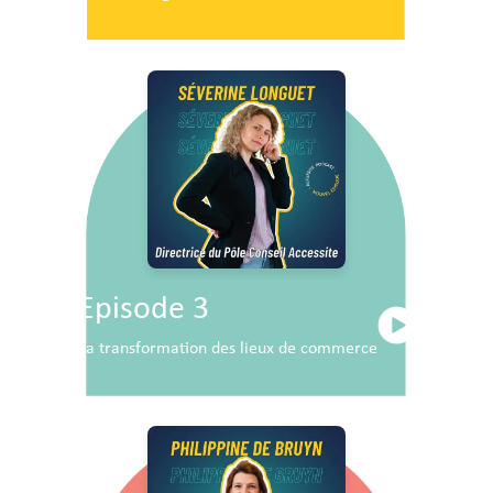
Episode 3
La transformation des lieux de commerce