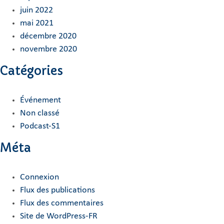
juin 2022
mai 2021
décembre 2020
novembre 2020
Catégories
Événement
Non classé
Podcast-S1
Méta
Connexion
Flux des publications
Flux des commentaires
Site de WordPress-FR