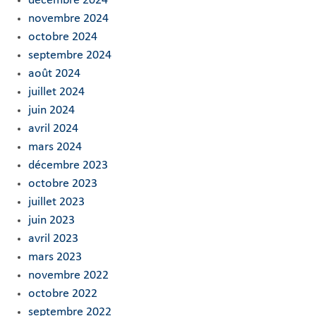
décembre 2024
novembre 2024
octobre 2024
septembre 2024
août 2024
juillet 2024
juin 2024
avril 2024
mars 2024
décembre 2023
octobre 2023
juillet 2023
juin 2023
avril 2023
mars 2023
novembre 2022
octobre 2022
septembre 2022