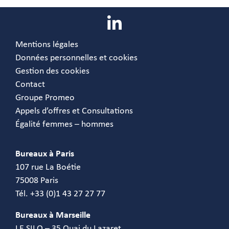
Mentions légales
Données personnelles et cookies
Gestion des cookies
Contact
Groupe Promeo
Appels d’offres et Consultations
Égalité femmes – hommes
Bureaux à Paris
107 rue La Boétie
75008 Paris
Tél. +33 (0)1 43 27 27 77
Bureaux à Marseille
LE SILO – 35 Quai du Lazaret