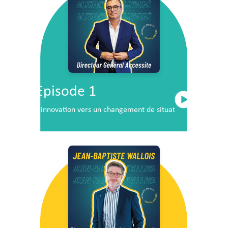
Episode 1
L’innovation vers un changement de situation