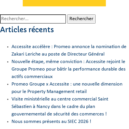
Rechercher :
Articles récents
Accessite accélère : Promeo annonce la nomination de
Zakari Leriche au poste de Directeur Général
Nouvelle étape, même conviction : Accessite rejoint le
Groupe Promeo pour bâtir la performance durable des
actifs commerciaux
Promeo Groupe x Accessite : une nouvelle dimension
pour le Property Management retail
Visite ministérielle au centre commercial Saint
Sébastien à Nancy dans le cadre du plan
gouvernemental de sécurité des commerces !
Nous sommes présents au SIEC 2026 !