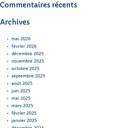
Commentaires récents
Archives
mai 2026
février 2026
décembre 2025
novembre 2025
octobre 2025
septembre 2025
août 2025
juin 2025
mai 2025
mars 2025
février 2025
janvier 2025