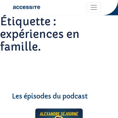
Étiquette :
expériences en
famille.
Les épisodes du podcast