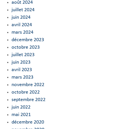
août 2024
juillet 2024
juin 2024
avril 2024
mars 2024
décembre 2023
octobre 2023
juillet 2023
juin 2023
avril 2023
mars 2023
novembre 2022
octobre 2022
septembre 2022
juin 2022
mai 2021
décembre 2020