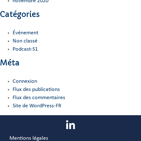
novembre 2020
Catégories
Événement
Non classé
Podcast-S1
Méta
Connexion
Flux des publications
Flux des commentaires
Site de WordPress-FR
Mentions légales