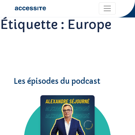
Étiquette :
Europe
Les épisodes du podcast