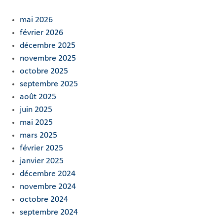
mai 2026
février 2026
décembre 2025
novembre 2025
octobre 2025
septembre 2025
août 2025
juin 2025
mai 2025
mars 2025
février 2025
janvier 2025
décembre 2024
novembre 2024
octobre 2024
septembre 2024