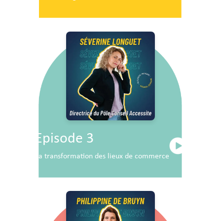
Episode 3
La transformation des lieux de commerce