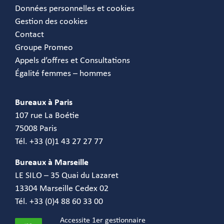
Données personnelles et cookies
Gestion des cookies
Contact
Groupe Promeo
Appels d’offres et Consultations
Égalité femmes – hommes
Bureaux à Paris
107 rue La Boétie
75008 Paris
Tél. +33 (0)1 43 27 27 77
Bureaux à Marseille
LE SILO – 35 Quai du Lazaret
13304 Marseille Cedex 02
Tél. +33 (0)4 88 60 33 00
Accessite 1er gestionnaire