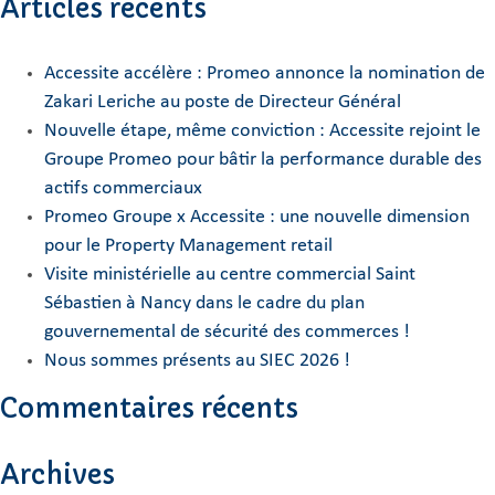
Articles récents
Accessite accélère : Promeo annonce la nomination de
Zakari Leriche au poste de Directeur Général
Nouvelle étape, même conviction : Accessite rejoint le
Groupe Promeo pour bâtir la performance durable des
actifs commerciaux
Promeo Groupe x Accessite : une nouvelle dimension
pour le Property Management retail
Visite ministérielle au centre commercial Saint
Sébastien à Nancy dans le cadre du plan
gouvernemental de sécurité des commerces !
Nous sommes présents au SIEC 2026 !
Commentaires récents
Archives