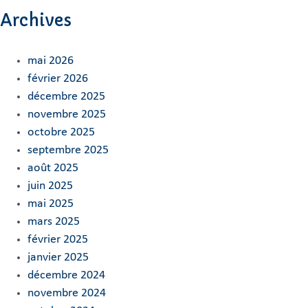
Archives
mai 2026
février 2026
décembre 2025
novembre 2025
octobre 2025
septembre 2025
août 2025
juin 2025
mai 2025
mars 2025
février 2025
janvier 2025
décembre 2024
novembre 2024