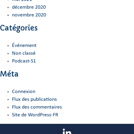
décembre 2020
novembre 2020
Catégories
Événement
Non classé
Podcast-S1
Méta
Connexion
Flux des publications
Flux des commentaires
Site de WordPress-FR