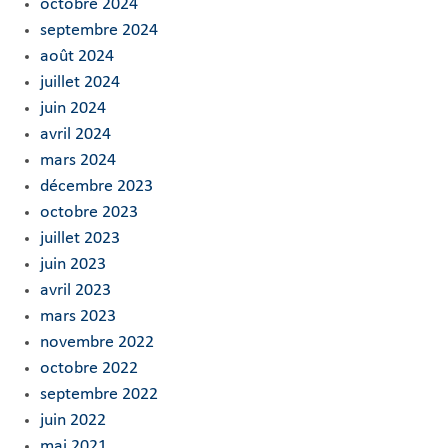
octobre 2024
septembre 2024
août 2024
juillet 2024
juin 2024
avril 2024
mars 2024
décembre 2023
octobre 2023
juillet 2023
juin 2023
avril 2023
mars 2023
novembre 2022
octobre 2022
septembre 2022
juin 2022
mai 2021