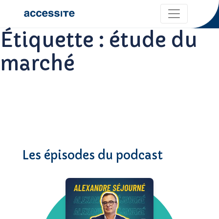
Étiquette :
étude du
marché
Les épisodes du podcast