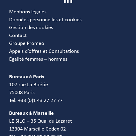
Mentions légales
Données personnelles et cookies
Gestion des cookies
Contact
Groupe Promeo
Appels d’offres et Consultations
Égalité femmes – hommes
Bureaux à Paris
107 rue La Boétie
75008 Paris
Tél. +33 (0)1 43 27 27 77
Bureaux à Marseille
LE SILO – 35 Quai du Lazaret
13304 Marseille Cedex 02