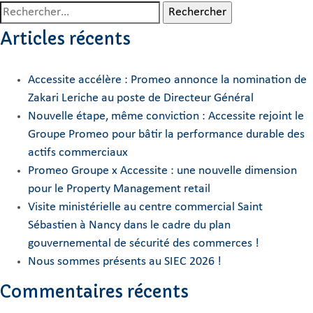
Rechercher :
Articles récents
Accessite accélère : Promeo annonce la nomination de
Zakari Leriche au poste de Directeur Général
Nouvelle étape, même conviction : Accessite rejoint le
Groupe Promeo pour bâtir la performance durable des
actifs commerciaux
Promeo Groupe x Accessite : une nouvelle dimension
pour le Property Management retail
Visite ministérielle au centre commercial Saint
Sébastien à Nancy dans le cadre du plan
gouvernemental de sécurité des commerces !
Nous sommes présents au SIEC 2026 !
Commentaires récents