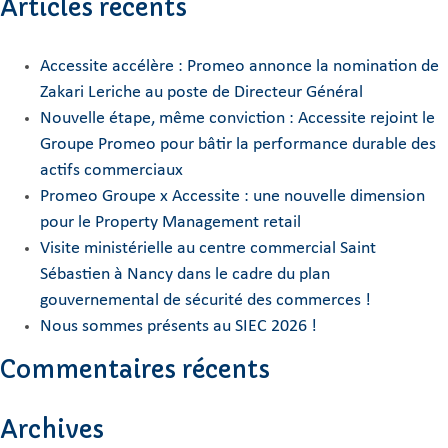
Articles récents
Accessite accélère : Promeo annonce la nomination de
Zakari Leriche au poste de Directeur Général
Nouvelle étape, même conviction : Accessite rejoint le
Groupe Promeo pour bâtir la performance durable des
actifs commerciaux
Promeo Groupe x Accessite : une nouvelle dimension
pour le Property Management retail
Visite ministérielle au centre commercial Saint
Sébastien à Nancy dans le cadre du plan
gouvernemental de sécurité des commerces !
Nous sommes présents au SIEC 2026 !
Commentaires récents
Archives