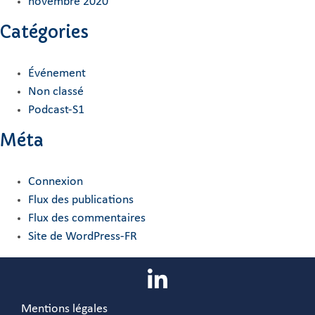
novembre 2020
Catégories
Événement
Non classé
Podcast-S1
Méta
Connexion
Flux des publications
Flux des commentaires
Site de WordPress-FR
Mentions légales