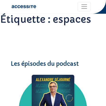
Étiquette :
espaces
Les épisodes du podcast