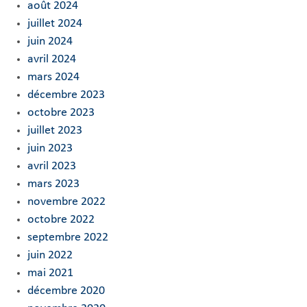
août 2024
juillet 2024
juin 2024
avril 2024
mars 2024
décembre 2023
octobre 2023
juillet 2023
juin 2023
avril 2023
mars 2023
novembre 2022
octobre 2022
septembre 2022
juin 2022
mai 2021
décembre 2020