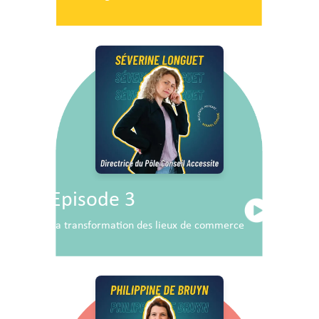
Episode 3
La transformation des lieux de commerce