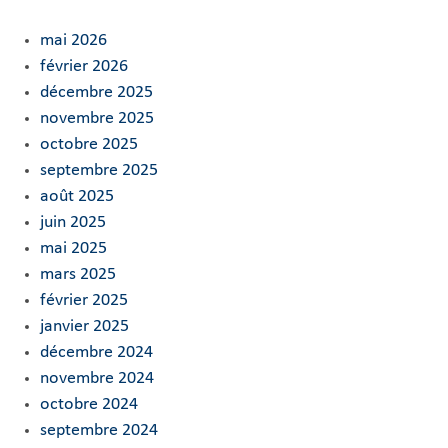
mai 2026
février 2026
décembre 2025
novembre 2025
octobre 2025
septembre 2025
août 2025
juin 2025
mai 2025
mars 2025
février 2025
janvier 2025
décembre 2024
novembre 2024
octobre 2024
septembre 2024