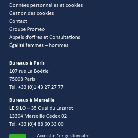
Données personnelles et cookies
Gestion des cookies
Contact
Groupe Promeo
Appels d’offres et Consultations
Égalité femmes – hommes
Bureaux à Paris
107 rue La Boétie
75008 Paris
Tél. +33 (0)1 43 27 27 77
Bureaux à Marseille
LE SILO – 35 Quai du Lazaret
13304 Marseille Cedex 02
Tél. +33 (0)4 88 60 33 00
Accessite 1er gestionnaire