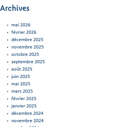
Archives
mai 2026
février 2026
décembre 2025
novembre 2025
octobre 2025
septembre 2025
août 2025
juin 2025
mai 2025
mars 2025
février 2025
janvier 2025
décembre 2024
novembre 2024