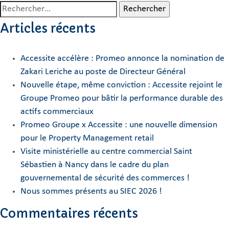
Rechercher :
Articles récents
Accessite accélère : Promeo annonce la nomination de
Zakari Leriche au poste de Directeur Général
Nouvelle étape, même conviction : Accessite rejoint le
Groupe Promeo pour bâtir la performance durable des
actifs commerciaux
Promeo Groupe x Accessite : une nouvelle dimension
pour le Property Management retail
Visite ministérielle au centre commercial Saint
Sébastien à Nancy dans le cadre du plan
gouvernemental de sécurité des commerces !
Nous sommes présents au SIEC 2026 !
Commentaires récents