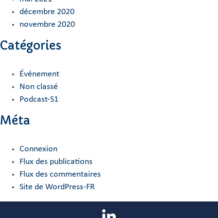
décembre 2020
novembre 2020
Catégories
Événement
Non classé
Podcast-S1
Méta
Connexion
Flux des publications
Flux des commentaires
Site de WordPress-FR