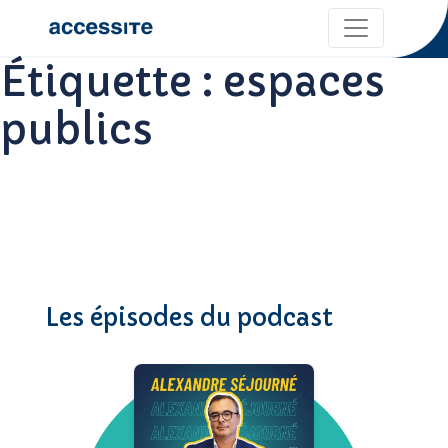
Étiquette :
espaces
publics
Les épisodes du podcast