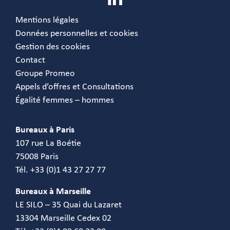
Mentions légales
Données personnelles et cookies
Gestion des cookies
Contact
Groupe Promeo
Appels d’offres et Consultations
Égalité femmes – hommes
Bureaux à Paris
107 rue La Boétie
75008 Paris
Tél. +33 (0)1 43 27 27 77
Bureaux à Marseille
LE SILO – 35 Quai du Lazaret
13304 Marseille Cedex 02