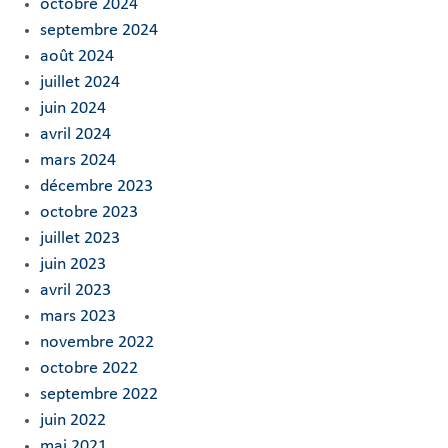
octobre 2024
septembre 2024
août 2024
juillet 2024
juin 2024
avril 2024
mars 2024
décembre 2023
octobre 2023
juillet 2023
juin 2023
avril 2023
mars 2023
novembre 2022
octobre 2022
septembre 2022
juin 2022
mai 2021