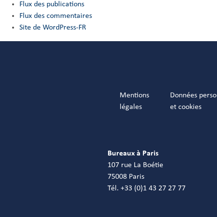
Flux des publications
Flux des commentaires
Site de WordPress-FR
Mentions
Données perso
légales
et cookies
Bureaux à Paris
107 rue La Boétie
75008 Paris
Tél. +33 (0)1 43 27 27 77