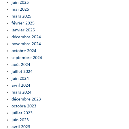
juin 2025
mai 2025
mars 2025
février 2025
janvier 2025
décembre 2024
novembre 2024
octobre 2024
septembre 2024
août 2024
juillet 2024
juin 2024
avril 2024
mars 2024
décembre 2023
octobre 2023
juillet 2023
juin 2023
avril 2023