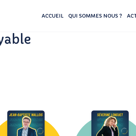
ACCUEIL
QUI SOMMES NOUS ?
ACT
yable