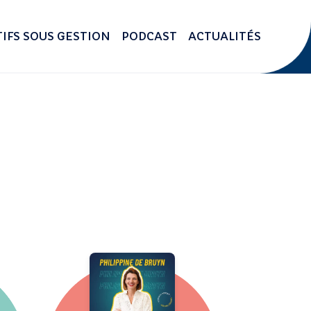
IFS SOUS GESTION
PODCAST
ACTUALITÉS