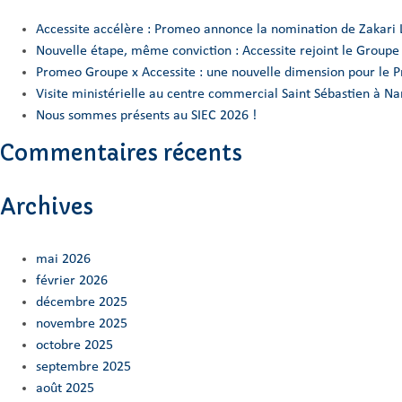
Accessite accélère : Promeo annonce la nomination de Zakari 
Nouvelle étape, même conviction : Accessite rejoint le Group
Promeo Groupe x Accessite : une nouvelle dimension pour le 
Visite ministérielle au centre commercial Saint Sébastien à 
Nous sommes présents au SIEC 2026 !
Commentaires récents
Archives
mai 2026
février 2026
décembre 2025
novembre 2025
octobre 2025
septembre 2025
août 2025