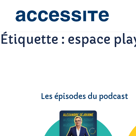
Étiquette :
espace pla
Les épisodes du podcast