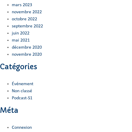
mars 2023
novembre 2022
octobre 2022
septembre 2022
juin 2022
mai 2021
décembre 2020
novembre 2020
Catégories
Événement
Non classé
Podcast-S1
Méta
Connexion