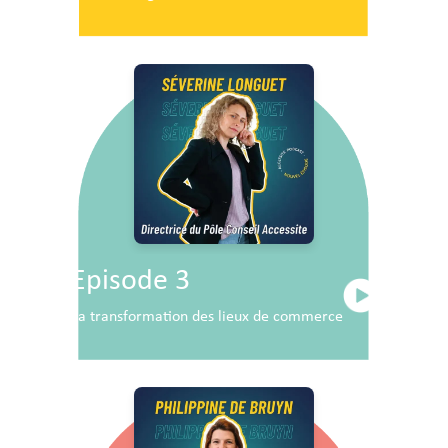
Episode 3
La transformation des lieux de commerce