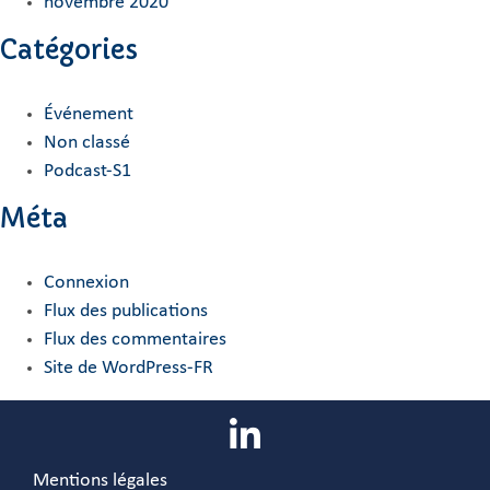
novembre 2020
Catégories
Événement
Non classé
Podcast-S1
Méta
Connexion
Flux des publications
Flux des commentaires
Site de WordPress-FR
Mentions légales