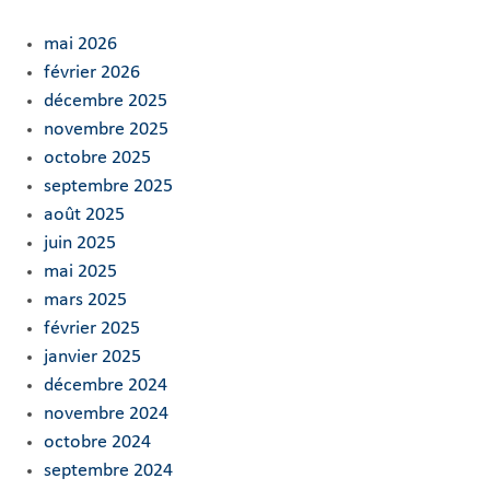
mai 2026
février 2026
décembre 2025
novembre 2025
octobre 2025
septembre 2025
août 2025
juin 2025
mai 2025
mars 2025
février 2025
janvier 2025
décembre 2024
novembre 2024
octobre 2024
septembre 2024