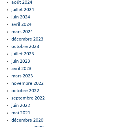
août 2024
juillet 2024
juin 2024
avril 2024
mars 2024
décembre 2023
octobre 2023
juillet 2023
juin 2023
avril 2023
mars 2023
novembre 2022
octobre 2022
septembre 2022
juin 2022
mai 2021
décembre 2020