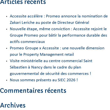
Articles récents
Accessite accélère : Promeo annonce la nomination de
Zakari Leriche au poste de Directeur Général
Nouvelle étape, même conviction : Accessite rejoint le
Groupe Promeo pour bâtir la performance durable des
actifs commerciaux
Promeo Groupe x Accessite : une nouvelle dimension
pour le Property Management retail
Visite ministérielle au centre commercial Saint
Sébastien à Nancy dans le cadre du plan
gouvernemental de sécurité des commerces !
Nous sommes présents au SIEC 2026 !
Commentaires récents
Archives