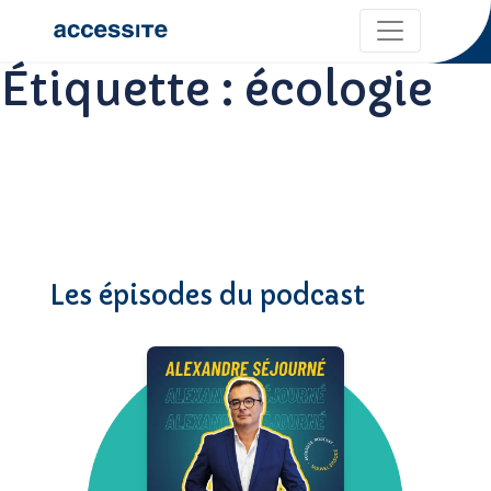
Étiquette :
écologie
Les épisodes du podcast