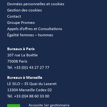
Données personnelles et cookies
Gestion des cookies
Contact
Groupe Promeo
Appels d’offres et Consultations
Égalité femmes – hommes
Bureaux à Paris
107 rue La Boétie
75008 Paris
Tél. +33 (0)1 43 27 27 77
Bureaux à Marseille
LE SILO – 35 Quai du Lazaret
13304 Marseille Cedex 02
Tél. +33 (0)4 88 60 33 00
Accessite 1er gestionnaire