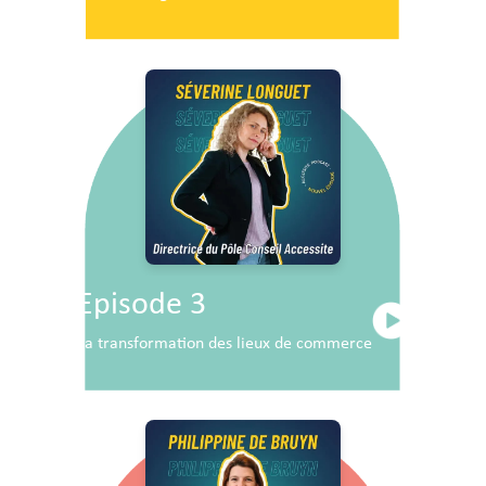
Episode 3
La transformation des lieux de commerce