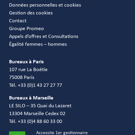
Données personnelles et cookies
Gestion des cookies
Contact
Groupe Promeo
Appels d’offres et Consultations
Égalité femmes – hommes
Bureaux à Paris
107 rue La Boétie
75008 Paris
Tél. +33 (0)1 43 27 27 77
Bureaux à Marseille
LE SILO – 35 Quai du Lazaret
13304 Marseille Cedex 02
Tél. +33 (0)4 88 60 33 00
Accessite 1er gestionnaire