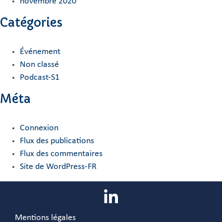
novembre 2020
Catégories
Événement
Non classé
Podcast-S1
Méta
Connexion
Flux des publications
Flux des commentaires
Site de WordPress-FR
Mentions légales