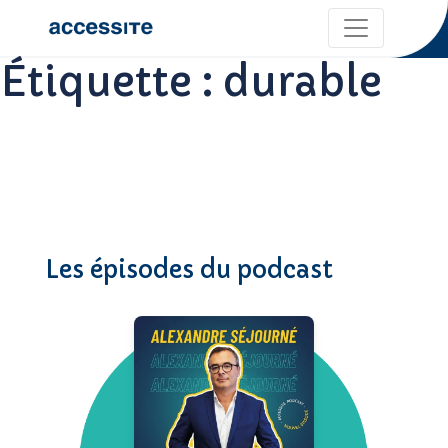
Étiquette :
durable
Les épisodes du podcast