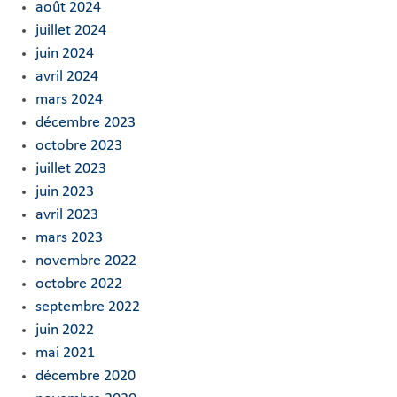
août 2024
juillet 2024
juin 2024
avril 2024
mars 2024
décembre 2023
octobre 2023
juillet 2023
juin 2023
avril 2023
mars 2023
novembre 2022
octobre 2022
septembre 2022
juin 2022
mai 2021
décembre 2020