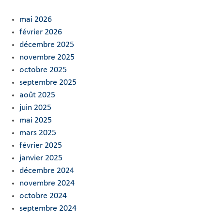
mai 2026
février 2026
décembre 2025
novembre 2025
octobre 2025
septembre 2025
août 2025
juin 2025
mai 2025
mars 2025
février 2025
janvier 2025
décembre 2024
novembre 2024
octobre 2024
septembre 2024