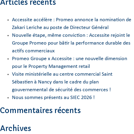
Articles récents
Accessite accélère : Promeo annonce la nomination de
Zakari Leriche au poste de Directeur Général
Nouvelle étape, même conviction : Accessite rejoint le
Groupe Promeo pour bâtir la performance durable des
actifs commerciaux
Promeo Groupe x Accessite : une nouvelle dimension
pour le Property Management retail
Visite ministérielle au centre commercial Saint
Sébastien à Nancy dans le cadre du plan
gouvernemental de sécurité des commerces !
Nous sommes présents au SIEC 2026 !
Commentaires récents
Archives