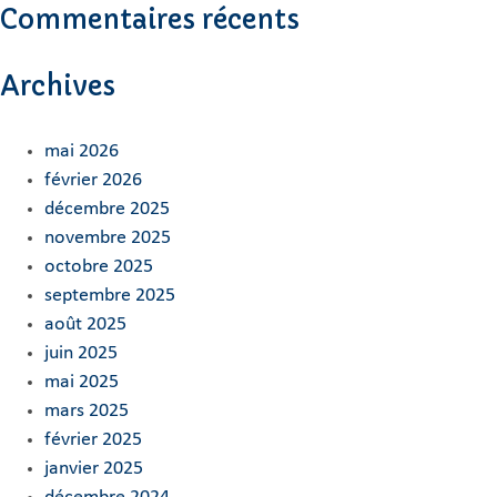
Commentaires récents
Archives
mai 2026
février 2026
décembre 2025
novembre 2025
octobre 2025
septembre 2025
août 2025
juin 2025
mai 2025
mars 2025
février 2025
janvier 2025