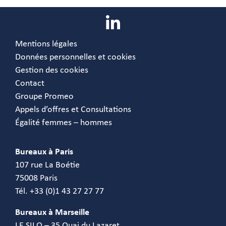
Mentions légales
Données personnelles et cookies
Gestion des cookies
Contact
Groupe Promeo
Appels d’offres et Consultations
Égalité femmes – hommes
Bureaux à Paris
107 rue La Boétie
75008 Paris
Tél. +33 (0)1 43 27 27 77
Bureaux à Marseille
LE SILO – 35 Quai du Lazaret