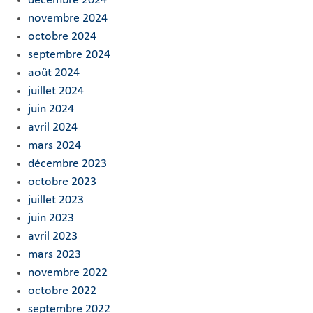
décembre 2024
novembre 2024
octobre 2024
septembre 2024
août 2024
juillet 2024
juin 2024
avril 2024
mars 2024
décembre 2023
octobre 2023
juillet 2023
juin 2023
avril 2023
mars 2023
novembre 2022
octobre 2022
septembre 2022