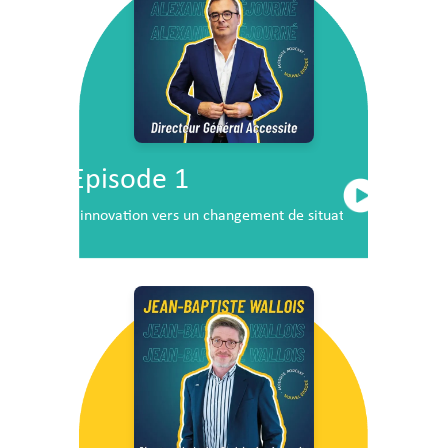
Episode 1
L’innovation vers un changement de situation