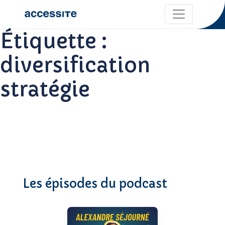
Étiquette :
diversification
stratégie
Les épisodes du podcast