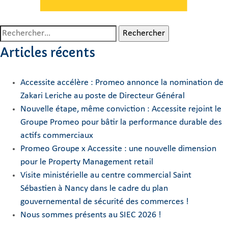
Rechercher :
Articles récents
Accessite accélère : Promeo annonce la nomination de
Zakari Leriche au poste de Directeur Général
Nouvelle étape, même conviction : Accessite rejoint le
Groupe Promeo pour bâtir la performance durable des
actifs commerciaux
Promeo Groupe x Accessite : une nouvelle dimension
pour le Property Management retail
Visite ministérielle au centre commercial Saint
Sébastien à Nancy dans le cadre du plan
gouvernemental de sécurité des commerces !
Nous sommes présents au SIEC 2026 !