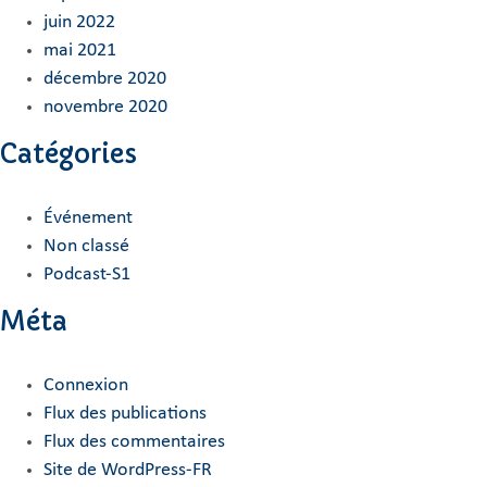
juin 2022
mai 2021
décembre 2020
novembre 2020
Catégories
Événement
Non classé
Podcast-S1
Méta
Connexion
Flux des publications
Flux des commentaires
Site de WordPress-FR