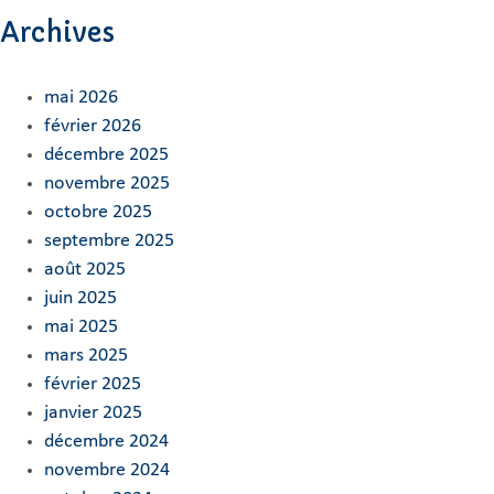
Archives
mai 2026
février 2026
décembre 2025
novembre 2025
octobre 2025
septembre 2025
août 2025
juin 2025
mai 2025
mars 2025
février 2025
janvier 2025
décembre 2024
novembre 2024