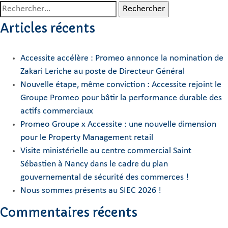
Rechercher :
Articles récents
Accessite accélère : Promeo annonce la nomination de
Zakari Leriche au poste de Directeur Général
Nouvelle étape, même conviction : Accessite rejoint le
Groupe Promeo pour bâtir la performance durable des
actifs commerciaux
Promeo Groupe x Accessite : une nouvelle dimension
pour le Property Management retail
Visite ministérielle au centre commercial Saint
Sébastien à Nancy dans le cadre du plan
gouvernemental de sécurité des commerces !
Nous sommes présents au SIEC 2026 !
Commentaires récents