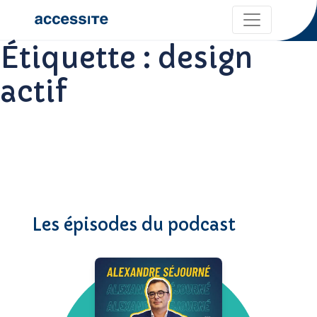
Étiquette :
design
actif
Les épisodes du podcast