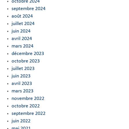
octobre 2024
septembre 2024
août 2024
juillet 2024
juin 2024
avril 2024
mars 2024
décembre 2023
octobre 2023
juillet 2023
juin 2023
avril 2023
mars 2023
novembre 2022
octobre 2022
septembre 2022
juin 2022
mai 2021