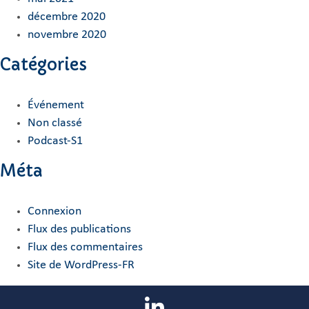
décembre 2020
novembre 2020
Catégories
Événement
Non classé
Podcast-S1
Méta
Connexion
Flux des publications
Flux des commentaires
Site de WordPress-FR