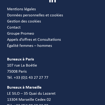
Mentions légales
Données personnelles et cookies
Gestion des cookies
Contact
Groupe Promeo
Appels d’offres et Consultations
Égalité femmes – hommes
Bureaux à Paris
107 rue La Boétie
75008 Paris
Tél. +33 (0)1 43 27 27 77
Bureaux à Marseille
LE SILO – 35 Quai du Lazaret
13304 Marseille Cedex 02