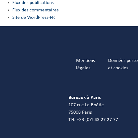
Flux des publications
Flux des commentaires
Site de WordPress-FR
Mentions
Données perso
légales
et cookies
Bureaux à Paris
107 rue La Boétie
75008 Paris
Tél. +33 (0)1 43 27 27 77