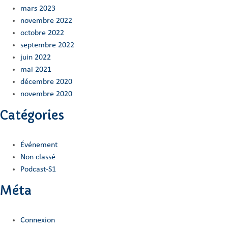
mars 2023
novembre 2022
octobre 2022
septembre 2022
juin 2022
mai 2021
décembre 2020
novembre 2020
Catégories
Événement
Non classé
Podcast-S1
Méta
Connexion