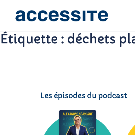
Étiquette :
déchets pl
Les épisodes du podcast