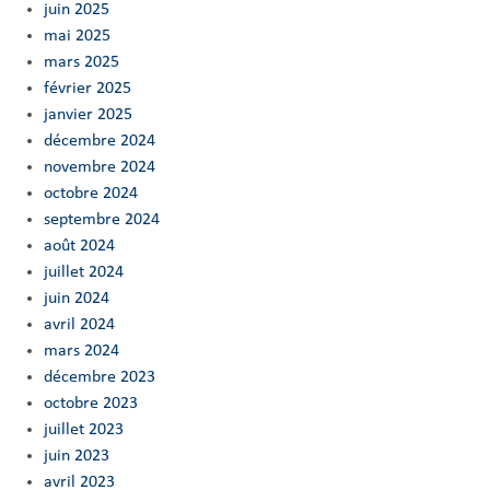
juin 2025
mai 2025
mars 2025
février 2025
janvier 2025
décembre 2024
novembre 2024
octobre 2024
septembre 2024
août 2024
juillet 2024
juin 2024
avril 2024
mars 2024
décembre 2023
octobre 2023
juillet 2023
juin 2023
avril 2023