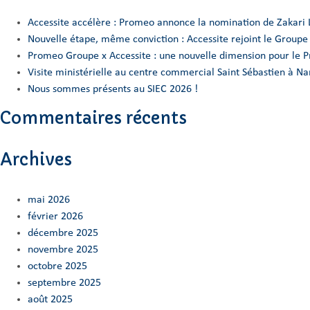
Accessite accélère : Promeo annonce la nomination de Zakari 
Nouvelle étape, même conviction : Accessite rejoint le Group
Promeo Groupe x Accessite : une nouvelle dimension pour le 
Visite ministérielle au centre commercial Saint Sébastien à 
Nous sommes présents au SIEC 2026 !
Commentaires récents
Archives
mai 2026
février 2026
décembre 2025
novembre 2025
octobre 2025
septembre 2025
août 2025