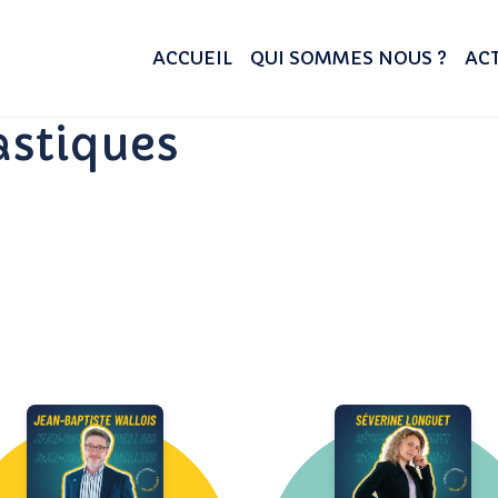
ACCUEIL
QUI SOMMES NOUS ?
ACT
astiques