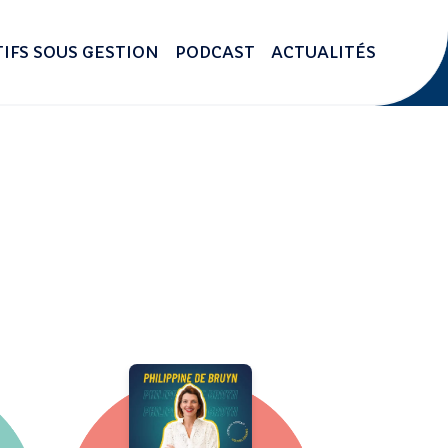
IFS SOUS GESTION
PODCAST
ACTUALITÉS